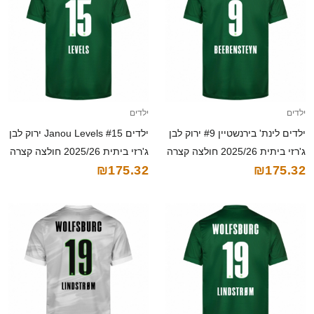
ילדים
ילדים
ילדים לינת' בירנשטיין #9 ירוק לבן
ילדים Janou Levels #15 ירוק לבן
ג'רזי ביתית 2025/26 חולצה קצרה
ג'רזי ביתית 2025/26 חולצה קצרה
₪175.32
₪175.32