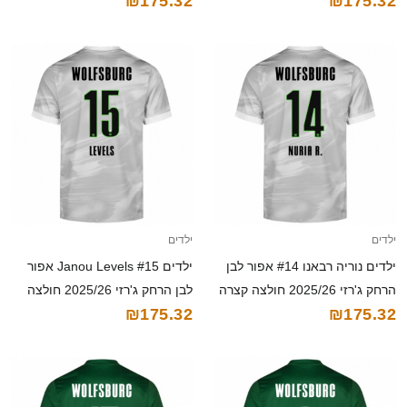
₪175.32
₪175.32
קצרה
ילדים
ילדים
ילדים נוריה רבאנו #14 אפור לבן
ילדים Janou Levels #15 אפור
הרחק ג'רזי 2025/26 חולצה קצרה
לבן הרחק ג'רזי 2025/26 חולצה
₪175.32
₪175.32
קצרה