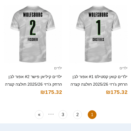
ילדים
ילדים
ילדים קואן קסטילס #1 אפור לבן
ילדים קיליאן פישר #2 אפור לבן
הרחק ג'רזי 2025/26 חולצה קצרה
הרחק ג'רזי 2025/26 חולצה קצרה
₪175.32
₪175.32
...
»
3
2
1