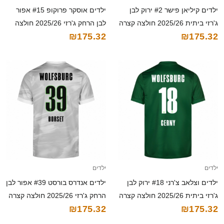
ילדים קיליאן פישר #2 ירוק לבן
ילדים אוסקר פרוקופ #15 אפור
ג'רזי ביתית 2025/26 חולצה קצרה
לבן הרחק ג'רזי 2025/26 חולצה
₪175.32
₪175.32
קצרה
ילדים
ילדים
ילדים וצלאב צ'רני #18 ירוק לבן
ילדים אנדרס בורסט #39 אפור לבן
ג'רזי ביתית 2025/26 חולצה קצרה
הרחק ג'רזי 2025/26 חולצה קצרה
₪175.32
₪175.32