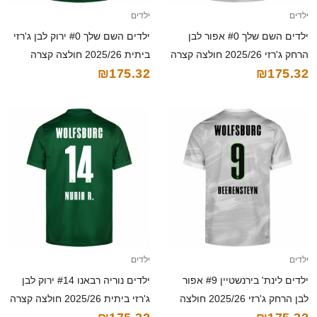
ילדים
ילדים
ילדים השם שלך #0 אפור לבן
ילדים השם שלך #0 ירוק לבן ג'רזי
הרחק ג'רזי 2025/26 חולצה קצרה
ביתית 2025/26 חולצה קצרה
₪175.32
₪175.32
ילדים
ילדים
ילדים לינת' בירנשטיין #9 אפור
ילדים נוריה רבאנו #14 ירוק לבן
לבן הרחק ג'רזי 2025/26 חולצה
ג'רזי ביתית 2025/26 חולצה קצרה