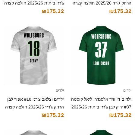
הרחק ג'רזי 2025/26 חולצה קצרה
ג'רזי ביתית 2025/26 חולצה קצרה
₪175.32
₪175.32
ילדים
ילדים
ילדים דייוויד אלסנדרו ליאל קוסטה
ילדים וצלאב צ'רני #18 אפור לבן
#37 ירוק לבן ג'רזי ביתית 2025/26
הרחק ג'רזי 2025/26 חולצה קצרה
₪175.32
₪175.32
חולצה קצרה