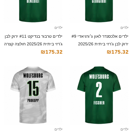
ילדים
ילדים
ילדים אלכסנדר לאון ג׳ורגיאדי #9
ילדים טרבור בנדיקט #11 ירוק לבן
ירוק לבן ג'רזי ביתית 2025/26
ג'רזי ביתית 2025/26 חולצה קצרה
₪175.32
₪175.32
חולצה קצרה
ילדים
ילדים