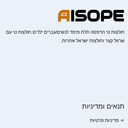
חולצות טי הדפסה תלת מימד לנשים/גברים ילדים חולצות טי עם
שרוול קצר וחולצות ישראל אחרות.
תנאים ומדיניות
מדיניות פרטיות