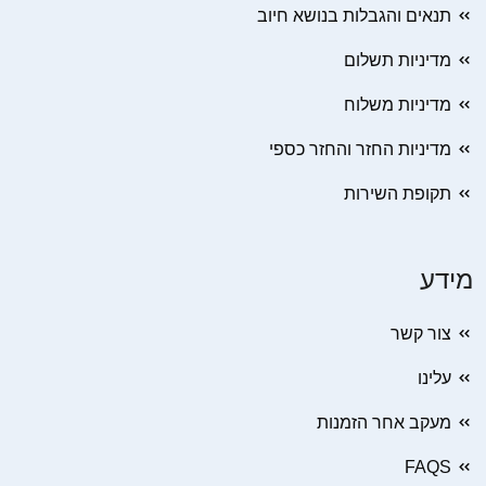
תנאים והגבלות בנושא חיוב
מדיניות תשלום
מדיניות משלוח
מדיניות החזר והחזר כספי
תקופת השירות
מידע
צור קשר
עלינו
מעקב אחר הזמנות
FAQS