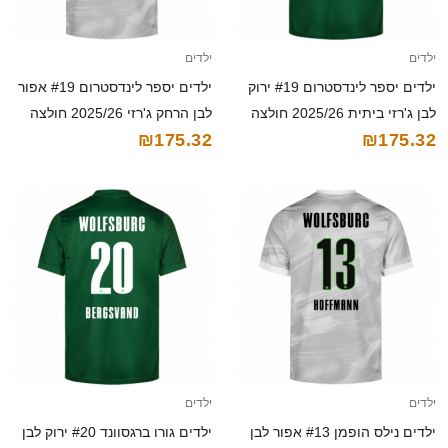
ילדים
ילדים
ילדים יספר לינדסטרום #19 ירוק
ילדים יספר לינדסטרום #19 אפור
לבן ג'רזי ביתית 2025/26 חולצה
לבן הרחק ג'רזי 2025/26 חולצה
₪175.32
₪175.32
קצרה
קצרה
ילדים
ילדים
ילדים נילס הופמן #13 אפור לבן
ילדים גורו ברגסוונד #20 ירוק לבן