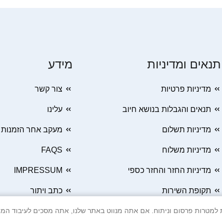
תנאים ומדיניות
מידע
מדיניות פרטיות
צור קשר
תנאים והגבלות בנושא חיוב
עלינו
מדיניות תשלום
מעקב אחר הזמנות
מדיניות משלוח
FAQS
מדיניות החזר והחזר כספי
IMPRESSUM
תקופת השירות
כתב ויתור
 Cookie ובטכנולוגיות דומות למטרות פרסום וניתוח. אם אתה מנווט באתר שלנו, אתה מסכים ל