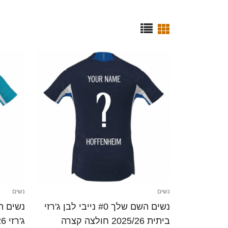
נשים
נשים
נשים השם שלך #0 נייבי לבן ג'רזי
ביתית 2025/26 חולצה קצרה
ג'רזי 2025/26 חולצה קצרה