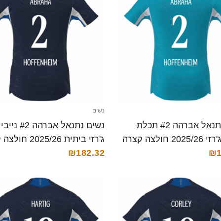
נשים
נשים נתנאל אברהה #2 תכלת
נשים נתנאל אברהה 
2 חולצה קצרה
ג'רזי ביתית 2025/26 חולצה קצרה
₪182.32
₪1