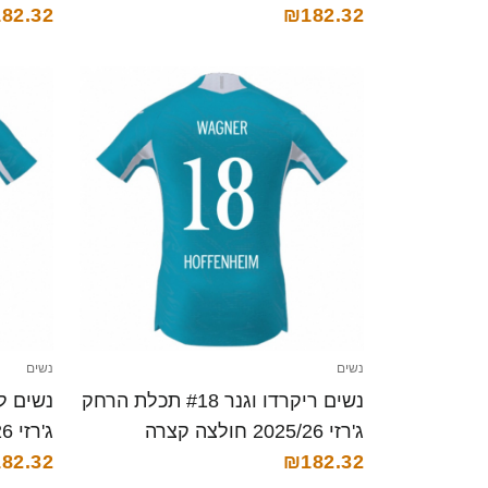
82.32
₪182.32
נשים
נשים
נשים ריקרדו וגנר #18 תכלת הרחק
ג'רזי 2025/26 חולצה קצרה
ג'רזי 2025/26 חולצה קצרה
82.32
₪182.32