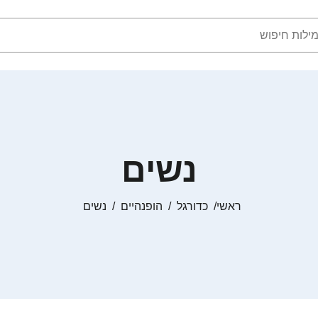
נשים
ראשי
כדורגל
הופנהיים
נשים