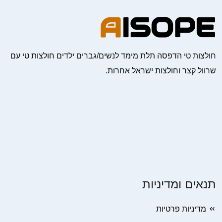
חולצות טי הדפסה תלת מימד לנשים/גברים ילדים חולצות טי עם
שרוול קצר וחולצות ישראל אחרות.
תנאים ומדיניות
מדיניות פרטיות