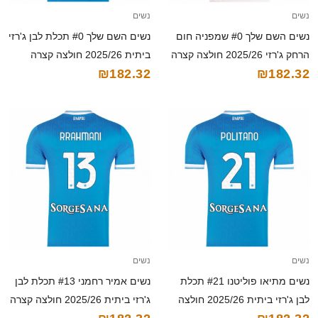
נשים
נשים
נשים השם שלך #0 שמפניה חום
נשים השם שלך #0 תכלת לבן ג'רזי
הרחק ג'רזי 2025/26 חולצה קצרה
ביתית 2025/26 חולצה קצרה
₪182.32
₪182.32
נשים
נשים
נשים מתיאו פוליטנו #21 תכלת
נשים אמיר רחמני #13 תכלת לבן
לבן ג'רזי ביתית 2025/26 חולצה
ג'רזי ביתית 2025/26 חולצה קצרה