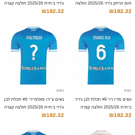
חום הרחק ג'רזי 2025/26 חולצה
ג'רזי ביתית 2025/26 חולצה קצרה
₪182.32
₪182.32
קצרה
נשים
נשים
נשים מריו רוי #6 תכלת לבן ג'רזי
נשים צ'ירו פאלמיירי #0 תכלת לבן
ביתית 2025/26 חולצה קצרה
ג'רזי ביתית 2025/26 חולצה קצרה
₪182.32
₪182.32