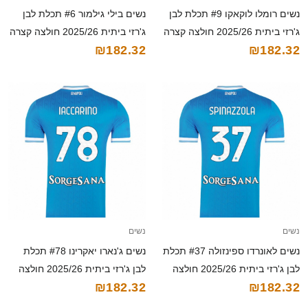
נשים רומלו לוקאקו #9 תכלת לבן
נשים בילי גילמור #6 תכלת לבן
ג'רזי ביתית 2025/26 חולצה קצרה
ג'רזי ביתית 2025/26 חולצה קצרה
₪182.32
₪182.32
נשים
נשים
נשים לאונרדו ספינזולה #37 תכלת
נשים ג'נארו יאקרינו #78 תכלת
לבן ג'רזי ביתית 2025/26 חולצה
לבן ג'רזי ביתית 2025/26 חולצה
₪182.32
₪182.32
קצרה
קצרה