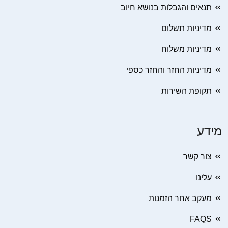
תנאים והגבלות בנושא חיוב
מדיניות תשלום
מדיניות משלוח
מדיניות החזר והחזר כספי
תקופת השירות
מידע
צור קשר
עלינו
מעקב אחר הזמנות
FAQS