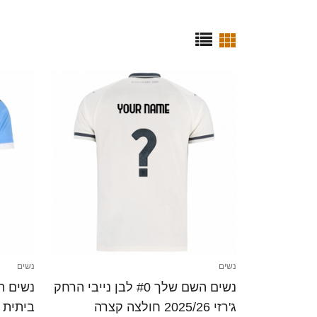
נשים
נשים
נשים השם שלך #0 לבן נייבי הרחק
ג'רזי 2025/26 חולצה קצרה
ביתית 2025/26 חולצה קצרה