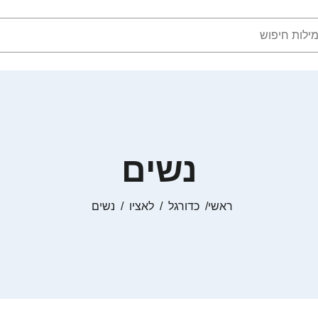
נשים
ראשי
כדורגל
לאציו
נשים