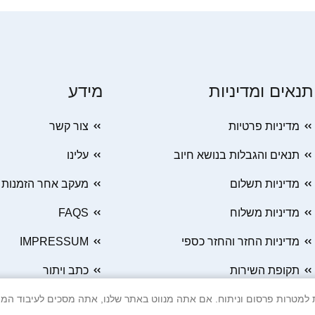
תנאים ומדיניות
מידע
מדיניות פרטיות
צור קשר
תנאים והגבלות בנושא חיוב
עלינו
מדיניות תשלום
מעקב אחר הזמנות
מדיניות משלוח
FAQS
מדיניות החזר והחזר כספי
IMPRESSUM
תקופת השירות
כתב ויתור
 Cookie ובטכנולוגיות דומות למטרות פרסום וניתוח. אם אתה מנווט באתר שלנו, אתה מסכים ל