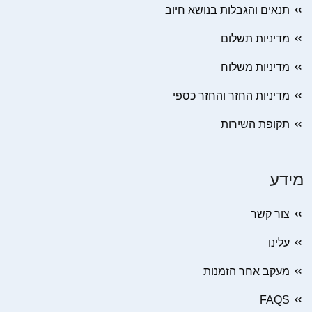
תנאים והגבלות בנושא חיוב
מדיניות תשלום
מדיניות משלוח
מדיניות החזר והחזר כספי
תקופת השירות
מידע
צור קשר
עלינו
מעקב אחר הזמנות
FAQS