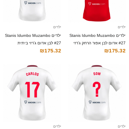
ילדים
ילדים
ילדים Stanis Idumbo Muzambo
ילדים Stanis Idumbo Muzambo
#27 אדום לבן אפור הרחק ג'רזי
#27 לבן אדום ג'רזי ביתית
₪175.32
₪175.32
2025/26 חולצה קצרה
2025/26 חולצה קצרה
ילדים
ילדים