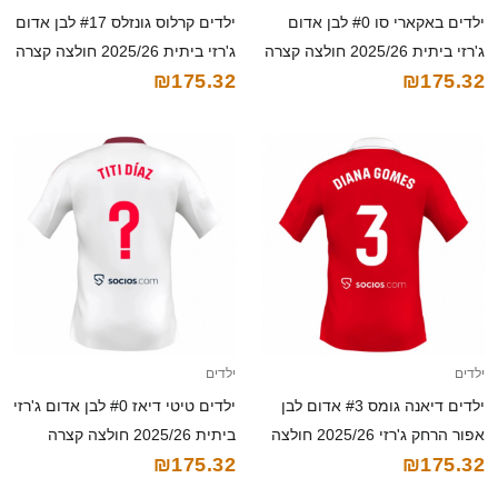
ילדים באקארי סו #0 לבן אדום
ילדים קרלוס גונזלס #17 לבן אדום
ג'רזי ביתית 2025/26 חולצה קצרה
ג'רזי ביתית 2025/26 חולצה קצרה
₪175.32
₪175.32
ילדים
ילדים
ילדים דיאנה גומס #3 אדום לבן
ילדים טיטי דיאז #0 לבן אדום ג'רזי
אפור הרחק ג'רזי 2025/26 חולצה
ביתית 2025/26 חולצה קצרה
₪175.32
₪175.32
קצרה