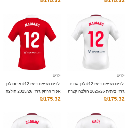
₪175.32
₪175.32
קצרה
ילדים
ילדים
ילדים מריאנו דיאז #12 לבן אדום
ילדים מריאנו דיאז #12 אדום לבן
ג'רזי ביתית 2025/26 חולצה קצרה
אפור הרחק ג'רזי 2025/26 חולצה
₪175.32
₪175.32
קצרה