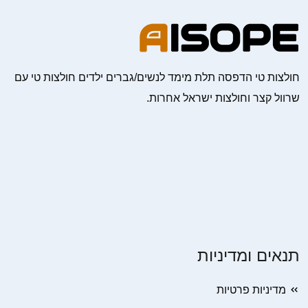
חולצות טי הדפסה תלת מימד לנשים/גברים ילדים חולצות טי עם
שרוול קצר וחולצות ישראל אחרות.
תנאים ומדיניות
מדיניות פרטיות