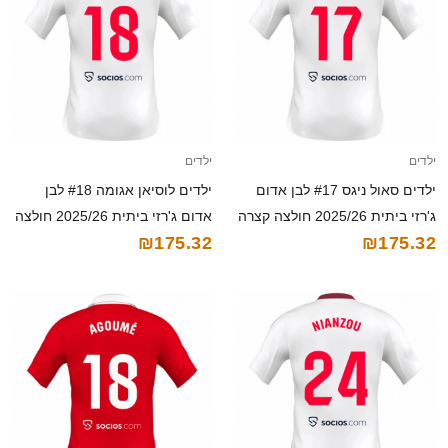
ילדים
ילדים
ילדים סאול ניגס #17 לבן אדום
ילדים לוסיאן אגומה #18 לבן
ג'רזי ביתית 2025/26 חולצה קצרה
אדום ג'רזי ביתית 2025/26 חולצה
₪175.32
₪175.32
קצרה