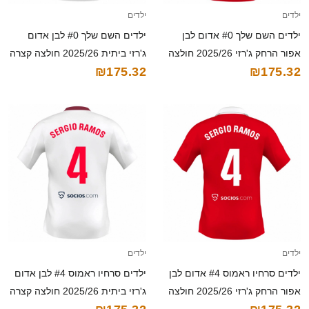
ילדים
ילדים
ילדים השם שלך #0 אדום לבן
ילדים השם שלך #0 לבן אדום
אפור הרחק ג'רזי 2025/26 חולצה
ג'רזי ביתית 2025/26 חולצה קצרה
₪175.32
₪175.32
קצרה
ילדים
ילדים
ילדים סרחיו ראמוס #4 אדום לבן
ילדים סרחיו ראמוס #4 לבן אדום
אפור הרחק ג'רזי 2025/26 חולצה
ג'רזי ביתית 2025/26 חולצה קצרה