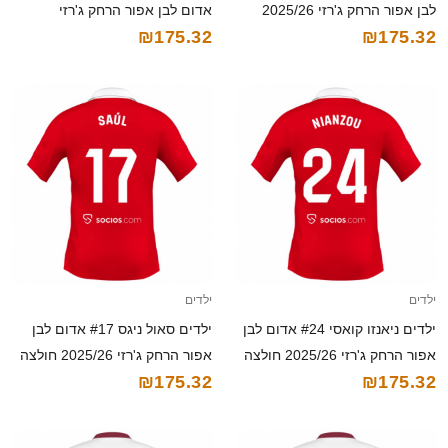
לבן אפור הרחק ג'רזי 2025/26
אדום לבן אפור הרחק ג'רזי
₪175.32
₪175.32
חולצה קצרה
2025/26 חולצה קצרה
ילדים
ילדים
ילדים ניאנזו קואסי #24 אדום לבן
ילדים סאול ניגס #17 אדום לבן
אפור הרחק ג'רזי 2025/26 חולצה
אפור הרחק ג'רזי 2025/26 חולצה
₪175.32
₪175.32
קצרה
קצרה