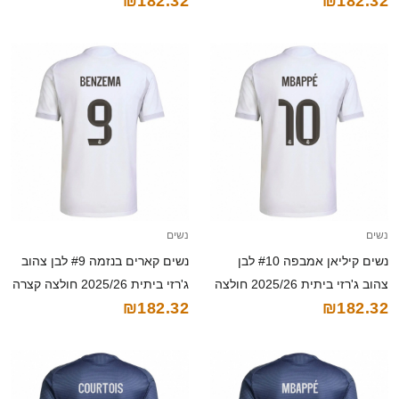
₪182.32
₪182.32
קצרה
נשים
נשים
נשים קיליאן אמבפה #10 לבן
נשים קארים בנזמה #9 לבן צהוב
צהוב ג'רזי ביתית 2025/26 חולצה
ג'רזי ביתית 2025/26 חולצה קצרה
₪182.32
₪182.32
קצרה