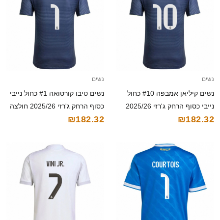
נשים
נשים
נשים קיליאן אמבפה #10 כחול
נשים טיבו קורטואה #1 כחול נייבי
נייבי כסוף הרחק ג'רזי 2025/26
כסוף הרחק ג'רזי 2025/26 חולצה
₪182.32
₪182.32
חולצה קצרה
קצרה