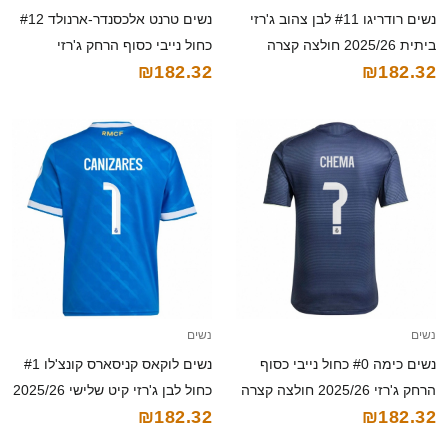
נשים טרנט אלכסנדר-ארנולד #12
נשים רודריגו #11 לבן צהוב ג'רזי
כחול נייבי כסוף הרחק ג'רזי
ביתית 2025/26 חולצה קצרה
₪182.32
₪182.32
2025/26 חולצה קצרה
נשים
נשים
נשים כימה #0 כחול נייבי כסוף
נשים לוקאס קניסארס קונצ'לו #1
הרחק ג'רזי 2025/26 חולצה קצרה
כחול לבן ג'רזי קיט שלישי 2025/26
₪182.32
₪182.32
חולצה קצרה