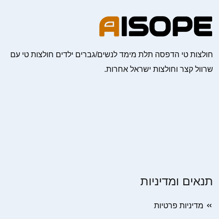
חולצות טי הדפסה תלת מימד לנשים/גברים ילדים חולצות טי עם
שרוול קצר וחולצות ישראל אחרות.
תנאים ומדיניות
מדיניות פרטיות