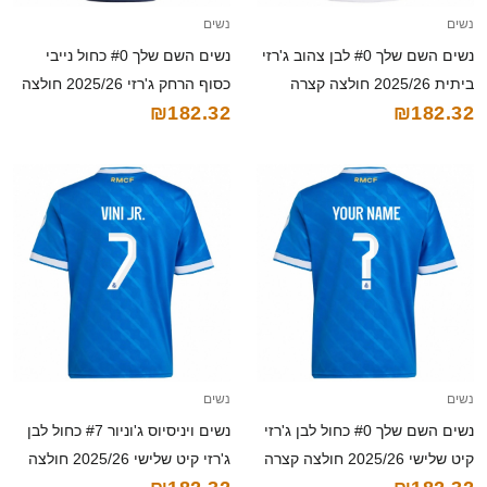
נשים
נשים
נשים השם שלך #0 כחול נייבי
נשים השם שלך #0 לבן צהוב ג'רזי
כסוף הרחק ג'רזי 2025/26 חולצה
ביתית 2025/26 חולצה קצרה
₪182.32
₪182.32
קצרה
נשים
נשים
נשים השם שלך #0 כחול לבן ג'רזי
נשים ויניסיוס ג'וניור #7 כחול לבן
קיט שלישי 2025/26 חולצה קצרה
ג'רזי קיט שלישי 2025/26 חולצה