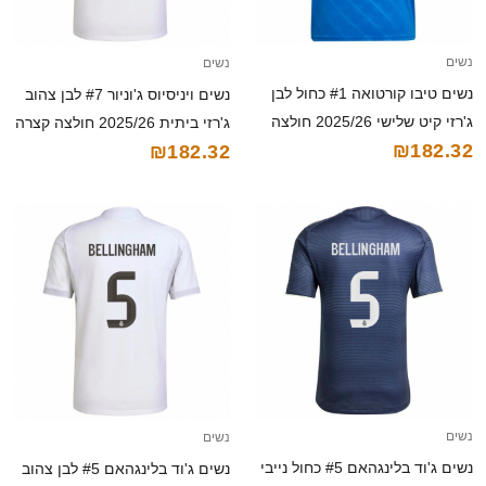
נשים
נשים
נשים טיבו קורטואה #1 כחול לבן
נשים ויניסיוס ג'וניור #7 לבן צהוב
ג'רזי קיט שלישי 2025/26 חולצה
ג'רזי ביתית 2025/26 חולצה קצרה
₪182.32
₪182.32
קצרה
נשים
נשים
נשים ג'וד בלינגהאם #5 כחול נייבי
נשים ג'וד בלינגהאם #5 לבן צהוב