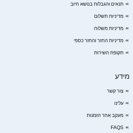
תנאים והגבלות בנושא חיוב
מדיניות תשלום
מדיניות משלוח
מדיניות החזר והחזר כספי
תקופת השירות
מידע
צור קשר
עלינו
מעקב אחר הזמנות
FAQS