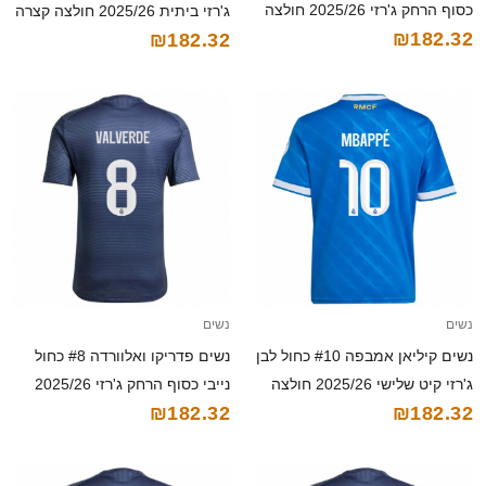
כסוף הרחק ג'רזי 2025/26 חולצה
ג'רזי ביתית 2025/26 חולצה קצרה
₪182.32
₪182.32
קצרה
נשים
נשים
נשים קיליאן אמבפה #10 כחול לבן
נשים פדריקו ואלוורדה #8 כחול
ג'רזי קיט שלישי 2025/26 חולצה
נייבי כסוף הרחק ג'רזי 2025/26
₪182.32
₪182.32
קצרה
חולצה קצרה