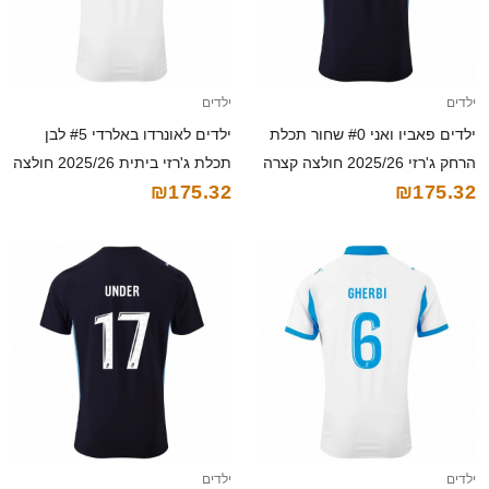
ילדים
ילדים
ילדים פאביו ואני #0 שחור תכלת
ילדים לאונרדו באלרדי #5 לבן
הרחק ג'רזי 2025/26 חולצה קצרה
תכלת ג'רזי ביתית 2025/26 חולצה
₪175.32
₪175.32
קצרה
ילדים
ילדים