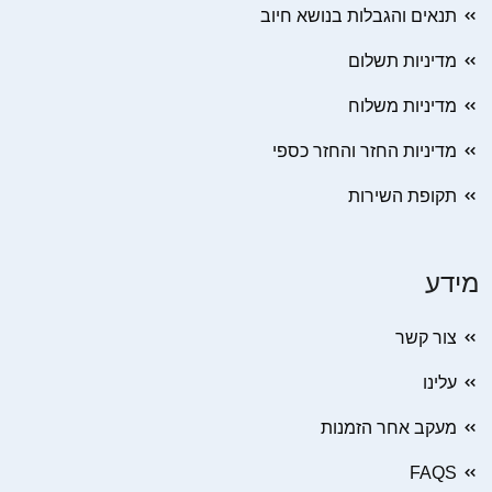
תנאים והגבלות בנושא חיוב
מדיניות תשלום
מדיניות משלוח
מדיניות החזר והחזר כספי
תקופת השירות
מידע
צור קשר
עלינו
מעקב אחר הזמנות
FAQS