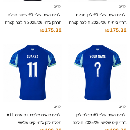
ילדים
ילדים
ילדים השם שלך #0 לבן תכלת
ילדים השם שלך #0 שחור תכלת
ג'רזי ביתית 2025/26 חולצה קצרה
הרחק ג'רזי 2025/26 חולצה קצרה
₪175.32
₪175.32
ילדים
ילדים
ילדים השם שלך #0 תכלת לבן
ילדים לואיס אלברטו סוארס #11
ג'רזי קיט שלישי 2025/26 חולצה
תכלת לבן ג'רזי קיט שלישי