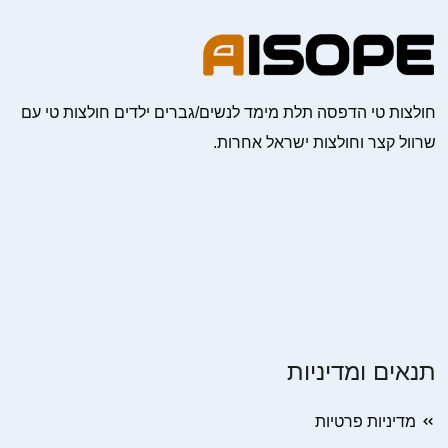
חולצות טי הדפסה תלת מימד לנשים/גברים ילדים חולצות טי עם
שרוול קצר וחולצות ישראל אחרות.
תנאים ומדיניות
מדיניות פרטיות