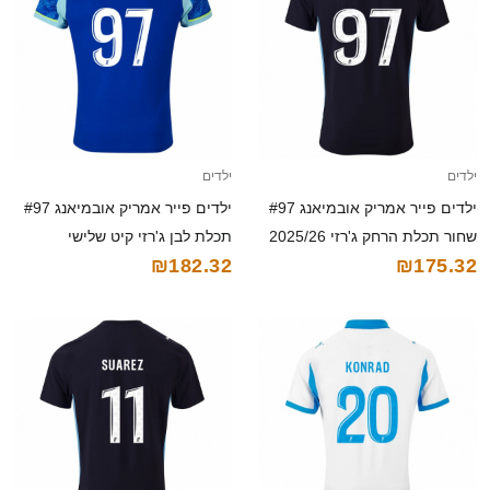
ילדים
ילדים
ילדים פייר אמריק אובמיאנג #97
ילדים פייר אמריק אובמיאנג #97
שחור תכלת הרחק ג'רזי 2025/26
תכלת לבן ג'רזי קיט שלישי
₪182.32
₪175.32
חולצה קצרה
2025/26 חולצה קצרה