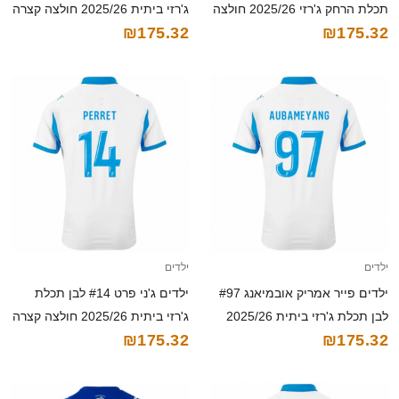
תכלת הרחק ג'רזי 2025/26 חולצה
ג'רזי ביתית 2025/26 חולצה קצרה
₪175.32
₪175.32
קצרה
ילדים
ילדים
ילדים פייר אמריק אובמיאנג #97
ילדים ג'ני פרט #14 לבן תכלת
לבן תכלת ג'רזי ביתית 2025/26
ג'רזי ביתית 2025/26 חולצה קצרה
₪175.32
₪175.32
חולצה קצרה