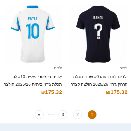
ילדים
ילדים
ילדים ז'ורז ראהו #0 שחור תכלת
ילדים דימיטרי פאייה #10 לבן
הרחק ג'רזי 2025/26 חולצה קצרה
תכלת ג'רזי ביתית 2025/26 חולצה
₪175.32
₪175.32
קצרה
...
»
3
2
1