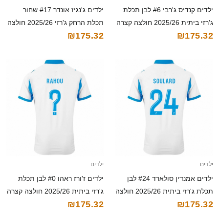
ילדים קנדיס ג'רבי #6 לבן תכלת
ילדים ג'נגיז אונדר #17 שחור
ג'רזי ביתית 2025/26 חולצה קצרה
תכלת הרחק ג'רזי 2025/26 חולצה
₪175.32
₪175.32
קצרה
ילדים
ילדים
ילדים אמנדין סולארד #24 לבן
ילדים ז'ורז ראהו #0 לבן תכלת
תכלת ג'רזי ביתית 2025/26 חולצה
ג'רזי ביתית 2025/26 חולצה קצרה
₪175.32
₪175.32
קצרה