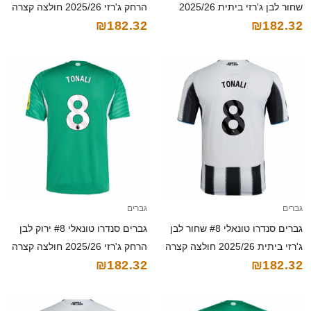
שחור לבן ג'רזי ביתית 2025/26
הרחק ג'רזי 2025/26 חולצה קצרה
₪182.32
₪182.32
חולצה קצרה
גברים
גברים
גברים סנדרו טונאלי #8 שחור לבן
גברים סנדרו טונאלי #8 ירוק לבן
ג'רזי ביתית 2025/26 חולצה קצרה
הרחק ג'רזי 2025/26 חולצה קצרה
₪182.32
₪182.32