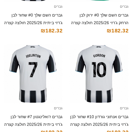
גברים
גברים
גברים השם שלך #0 ירוק לבן
גברים השם שלך #0 שחור לבן
הרחק ג'רזי 2025/26 חולצה קצרה
ג'רזי ביתית 2025/26 חולצה קצרה
₪182.32
₪182.32
גברים
גברים
גברים אנתוני גורדון #10 שחור לבן
גברים ז'ואלינגטון #7 שחור לבן
ג'רזי ביתית 2025/26 חולצה קצרה
ג'רזי ביתית 2025/26 חולצה קצרה