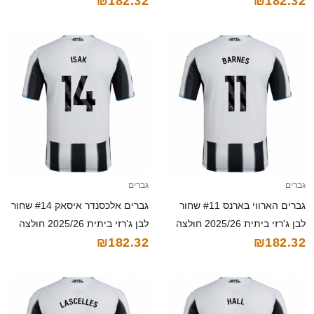
₪182.32
₪182.32
גברים
גברים
גברים הארווי בארנס #11 שחור
גברים אלכסנדר איסאק #14 שחור
לבן ג'רזי ביתית 2025/26 חולצה
לבן ג'רזי ביתית 2025/26 חולצה
₪182.32
₪182.32
קצרה
קצרה