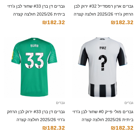
גברים ארון רמסדייל #32 ירוק לבן
גברים דן ברן #33 שחור לבן ג'רזי
הרחק ג'רזי 2025/26 חולצה קצרה
ביתית 2025/26 חולצה קצרה
₪182.32
₪182.32
גברים
גברים
גברים מולי פייק #0 שחור לבן ג'רזי
גברים דן ברן #33 ירוק לבן הרחק
ביתית 2025/26 חולצה קצרה
ג'רזי 2025/26 חולצה קצרה
₪182.32
₪182.32