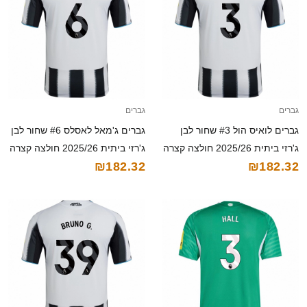
גברים
גברים
גברים לואיס הול #3 שחור לבן
גברים ג'מאל לאסלס #6 שחור לבן
ג'רזי ביתית 2025/26 חולצה קצרה
ג'רזי ביתית 2025/26 חולצה קצרה
₪182.32
₪182.32