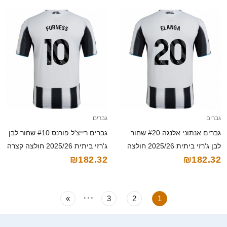
גברים
גברים
גברים אנתוני אלנגה #20 שחור
גברים רייצ'ל פורנס #10 שחור לבן
לבן ג'רזי ביתית 2025/26 חולצה
ג'רזי ביתית 2025/26 חולצה קצרה
₪182.32
₪182.32
קצרה
...
»
3
2
1