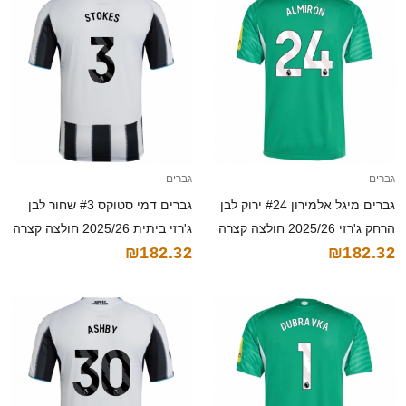
גברים
גברים
גברים מיגל אלמירון #24 ירוק לבן
גברים דמי סטוקס #3 שחור לבן
הרחק ג'רזי 2025/26 חולצה קצרה
ג'רזי ביתית 2025/26 חולצה קצרה
₪182.32
₪182.32