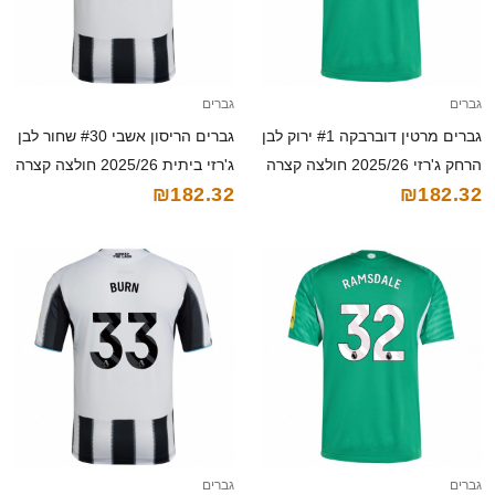
גברים
גברים
גברים מרטין דוברבקה #1 ירוק לבן
גברים הריסון אשבי #30 שחור לבן
הרחק ג'רזי 2025/26 חולצה קצרה
ג'רזי ביתית 2025/26 חולצה קצרה
₪182.32
₪182.32
גברים
גברים