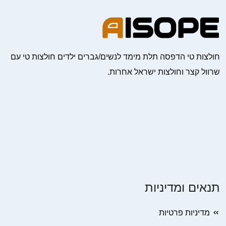
חולצות טי הדפסה תלת מימד לנשים/גברים ילדים חולצות טי עם
שרוול קצר וחולצות ישראל אחרות.
תנאים ומדיניות
מדיניות פרטיות