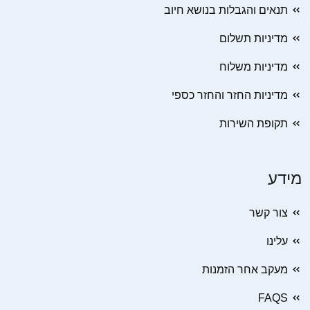
תנאים והגבלות בנושא חיוב
מדיניות תשלום
מדיניות משלוח
מדיניות החזר והחזר כספי
תקופת השירות
מידע
צור קשר
עלינו
מעקב אחר הזמנות
FAQS