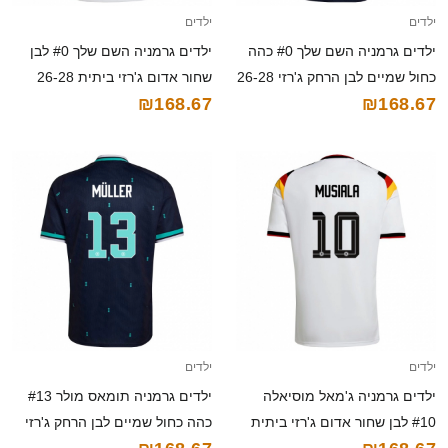
ילדים
ילדים
ילדים גרמניה השם שלך #0 כהה
ילדים גרמניה השם שלך #0 לבן
כחול שמיים לבן הרחק ג'רזי 26-28
שחור אדום ג'רזי ביתית 26-28
₪168.67
₪168.67
חולצה קצרה
חולצה קצרה
ילדים
ילדים
ילדים גרמניה ג'מאל מוסיאלה
ילדים גרמניה תומאס מולר #13
#10 לבן שחור אדום ג'רזי ביתית
כהה כחול שמיים לבן הרחק ג'רזי