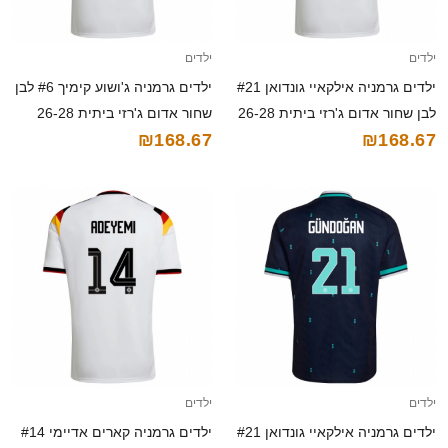
ילדים
ילדים
ילדים גרמניה אילקאיי גונדואן #21
ילדים גרמניה ג'ושוע קימיך #6 לבן
לבן שחור אדום ג'רזי ביתית 26-28
שחור אדום ג'רזי ביתית 26-28
₪168.67
₪168.67
חולצה קצרה
חולצה קצרה
ילדים
ילדים
ילדים גרמניה אילקאיי גונדואן #21
ילדים גרמניה קארים אדיימי #14