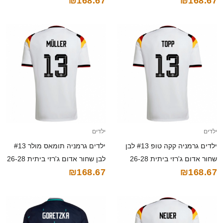
₪168.67
₪168.67
26-28 חולצה קצרה
26-28 חולצה קצרה
ילדים
ילדים
ילדים גרמניה קקה טופ #13 לבן
ילדים גרמניה תומאס מולר #13
שחור אדום ג'רזי ביתית 26-28
לבן שחור אדום ג'רזי ביתית 26-28
₪168.67
₪168.67
חולצה קצרה
חולצה קצרה