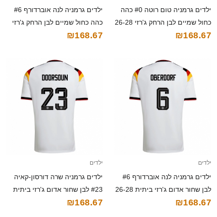
ילדים גרמניה טום רוטה #0 כהה
ילדים גרמניה לנה אוברדורף #6
כחול שמיים לבן הרחק ג'רזי 26-28
כהה כחול שמיים לבן הרחק ג'רזי
₪168.67
₪168.67
חולצה קצרה
26-28 חולצה קצרה
ילדים
ילדים
ילדים גרמניה לנה אוברדורף #6
ילדים גרמניה שרה דורסון-קאיה
לבן שחור אדום ג'רזי ביתית 26-28
#23 לבן שחור אדום ג'רזי ביתית
₪168.67
₪168.67
חולצה קצרה
26-28 חולצה קצרה