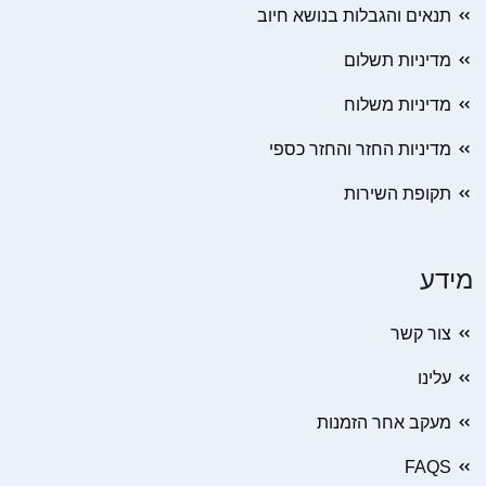
תנאים והגבלות בנושא חיוב
מדיניות תשלום
מדיניות משלוח
מדיניות החזר והחזר כספי
תקופת השירות
מידע
צור קשר
עלינו
מעקב אחר הזמנות
FAQS