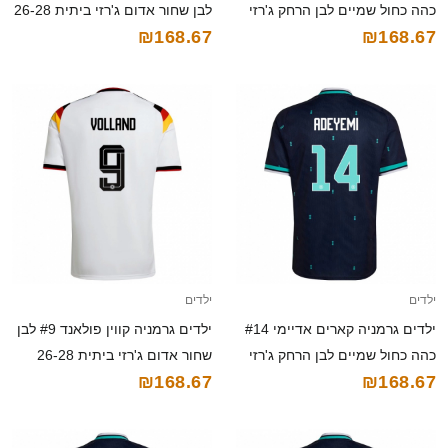
כהה כחול שמיים לבן הרחק ג'רזי
לבן שחור אדום ג'רזי ביתית 26-28
₪168.67
₪168.67
26-28 חולצה קצרה
חולצה קצרה
ילדים
ילדים
ילדים גרמניה קארים אדיימי #14
ילדים גרמניה קווין פולאנד #9 לבן
כהה כחול שמיים לבן הרחק ג'רזי
שחור אדום ג'רזי ביתית 26-28
₪168.67
₪168.67
26-28 חולצה קצרה
חולצה קצרה