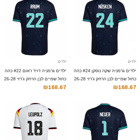
ילדים
ילדים
ילדים גרמניה שקה נוסקן #24 כהה
ילדים גרמניה דויד ראום #22 כהה
כחול שמיים לבן הרחק ג'רזי 26-28
כחול שמיים לבן הרחק ג'רזי 26-28
₪168.67
₪168.67
חולצה קצרה
חולצה קצרה