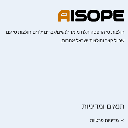
חולצות טי הדפסה תלת מימד לנשים/גברים ילדים חולצות טי עם
שרוול קצר וחולצות ישראל אחרות.
תנאים ומדיניות
מדיניות פרטיות