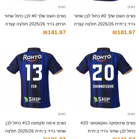
נשים
נשים
נשים השם שלך #0 כחול לבן שחור
נשים השם שלך #0 לבן כחול שחור
ג'רזי ביתית 2025/26 חולצה קצרה
הרחק ג'רזי 2025/26 חולצה קצרה
₪181.97
₪181.97
נשים
נשים
נשים שינוסוקה נאקאטאני #20
נשים איסה סקמוטו #13 כחול לבן
כחול לבן שחור ג'רזי ביתית
שחור ג'רזי ביתית 2025/26 חולצה