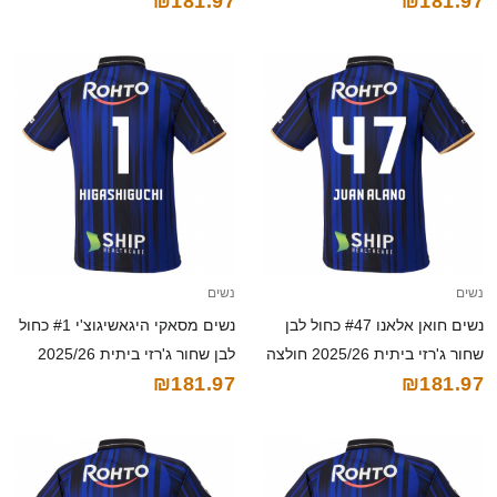
₪181.97
₪181.97
2025/26 חולצה קצרה
קצרה
נשים
נשים
נשים חואן אלאנו #47 כחול לבן
נשים מסאקי היגאשיגוצ'י #1 כחול
שחור ג'רזי ביתית 2025/26 חולצה
לבן שחור ג'רזי ביתית 2025/26
₪181.97
₪181.97
קצרה
חולצה קצרה