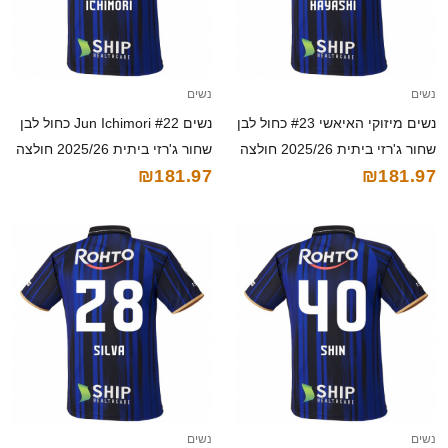
נשים
נשים
נשים מיזוקי האיאשי #23 כחול לבן
נשים Jun Ichimori #22 כחול לבן
שחור ג'רזי ביתית 2025/26 חולצה
שחור ג'רזי ביתית 2025/26 חולצה
₪181.97
₪181.97
קצרה
קצרה
נשים
נשים