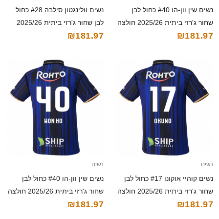
נשים שין וון-הו #40 כחול לבן
נשים וולינגטון סילבה #28 כחול
שחור ג'רזי ביתית 2025/26 חולצה
לבן שחור ג'רזי ביתית 2025/26
₪181.97
₪181.97
קצרה
חולצה קצרה
נשים
נשים
נשים קוהיי אוקונו #17 כחול לבן
נשים שין וון-הו #40 כחול לבן
שחור ג'רזי ביתית 2025/26 חולצה
שחור ג'רזי ביתית 2025/26 חולצה
₪181.97
₪181.97
קצרה
קצרה