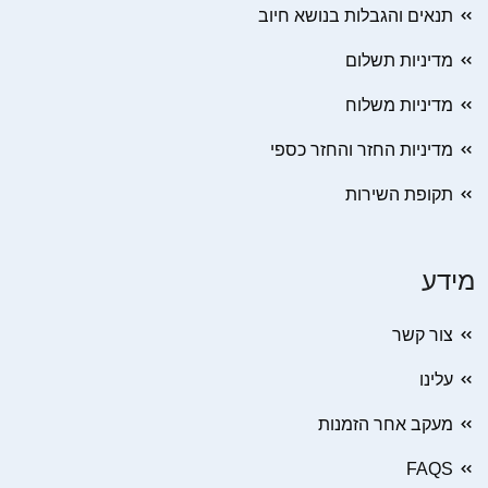
תנאים והגבלות בנושא חיוב
מדיניות תשלום
מדיניות משלוח
מדיניות החזר והחזר כספי
תקופת השירות
מידע
צור קשר
עלינו
מעקב אחר הזמנות
FAQS