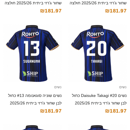
שחור ג'רזי ביתית 2025/26 חולצה
שחור ג'רזי ביתית 2025/26 חולצה
₪181.97
₪181.97
קצרה
קצרה
נשים
נשים
נשים Daisuke Takagi #20 כחול
נשים שוניה סוגאנומה #13 כחול
לבן שחור ג'רזי ביתית 2025/26
לבן שחור ג'רזי ביתית 2025/26
₪181.97
₪181.97
חולצה קצרה
חולצה קצרה