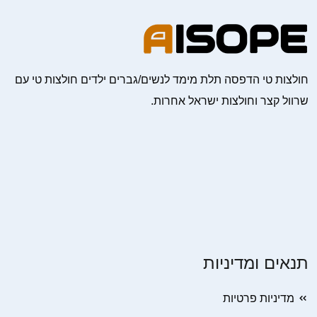
חולצות טי הדפסה תלת מימד לנשים/גברים ילדים חולצות טי עם
שרוול קצר וחולצות ישראל אחרות.
תנאים ומדיניות
מדיניות פרטיות