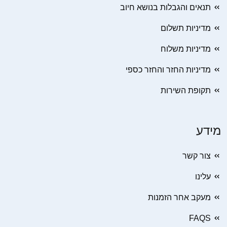
תנאים והגבלות בנושא חיוב
מדיניות תשלום
מדיניות משלוח
מדיניות החזר והחזר כספי
תקופת השירות
מידע
צור קשר
עלינו
מעקב אחר הזמנות
FAQS