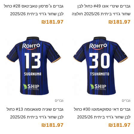
גברים שינרי אונו #49 כחול לבן
גברים ג׳פרסון טאבינאס #28 כחול
שחור ג'רזי ביתית 2025/26 חולצה
לבן שחור ג'רזי ביתית 2025/26
₪181.97
₪181.97
קצרה
חולצה קצרה
גברים
גברים
גברים דאי טסוקאמוטו #30 כחול
גברים שוניה סוגאנומה #13 כחול
לבן שחור ג'רזי ביתית 2025/26
לבן שחור ג'רזי ביתית 2025/26
₪181.97
₪181.97
חולצה קצרה
חולצה קצרה