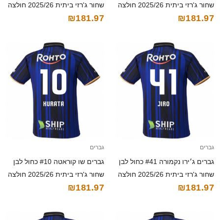
שחור ג'רזי ביתית 2025/26 חולצה
שחור ג'רזי ביתית 2025/26 חולצה
₪181.97
₪181.97
קצרה
קצרה
גברים
גברים
גברים ג׳ירו נקמורה #41 כחול לבן
גברים שו קוראטה #10 כחול לבן
שחור ג'רזי ביתית 2025/26 חולצה
שחור ג'רזי ביתית 2025/26 חולצה
₪181.97
₪181.97
קצרה
קצרה