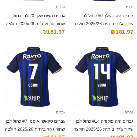
גברים
גברים
גברים השם שלך #0 כחול לבן
גברים השם שלך #0 לבן כחול
שחור ג'רזי ביתית 2025/26 חולצה
שחור הרחק ג'רזי 2025/26 חולצה
₪181.97
₪181.97
קצרה
קצרה
גברים
גברים
גברים יויה פוקודה #14 כחול לבן
גברים טקאשי אוסמי #7 כחול לבן
שחור ג'רזי ביתית 2025/26 חולצה
שחור ג'רזי ביתית 2025/26 חולצה