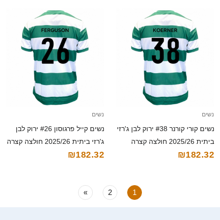
נשים
נשים
נשים קורי קורנר #38 ירוק לבן ג'רזי
נשים קייל פרגוסון #26 ירוק לבן
ביתית 2025/26 חולצה קצרה
ג'רזי ביתית 2025/26 חולצה קצרה
₪182.32
₪182.32
»
2
1