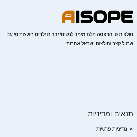
חולצות טי הדפסה תלת מימד לנשים/גברים ילדים חולצות טי עם
שרוול קצר וחולצות ישראל אחרות.
תנאים ומדיניות
מדיניות פרטיות