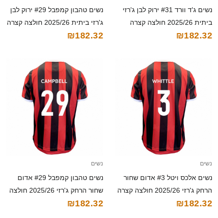
נשים ג'ד וורד #31 ירוק לבן ג'רזי
נשים טהבון קמפבל #29 ירוק לבן
ביתית 2025/26 חולצה קצרה
ג'רזי ביתית 2025/26 חולצה קצרה
₪182.32
₪182.32
נשים
נשים
נשים אלכס ויטל #3 אדום שחור
נשים טהבון קמפבל #29 אדום
הרחק ג'רזי 2025/26 חולצה קצרה
שחור הרחק ג'רזי 2025/26 חולצה
₪182.32
₪182.32
קצרה