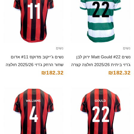
נשים
נשים
נשים Matt Gould #22 ירוק לבן
נשים ג'ייקוב מדוקס #11 אדום
ג'רזי ביתית 2025/26 חולצה קצרה
שחור הרחק ג'רזי 2025/26 חולצה
₪182.32
₪182.32
קצרה