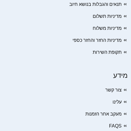
תנאים והגבלות בנושא חיוב
מדיניות תשלום
מדיניות משלוח
מדיניות החזר והחזר כספי
תקופת השירות
מידע
צור קשר
עלינו
מעקב אחר הזמנות
FAQS