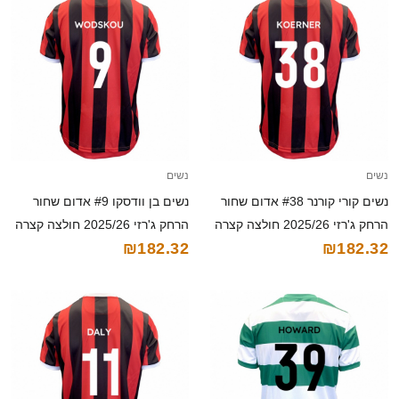
נשים
נשים
נשים קורי קורנר #38 אדום שחור
נשים בן וודסקו #9 אדום שחור
הרחק ג'רזי 2025/26 חולצה קצרה
הרחק ג'רזי 2025/26 חולצה קצרה
₪182.32
₪182.32