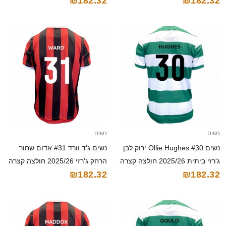
₪182.32
₪182.32
קצרה
נשים
נשים
נשים Ollie Hughes #30 ירוק לבן
נשים ג'ד וורד #31 אדום שחור
ג'רזי ביתית 2025/26 חולצה קצרה
הרחק ג'רזי 2025/26 חולצה קצרה
₪182.32
₪182.32