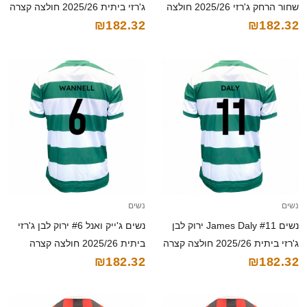
שחור הרחק ג'רזי 2025/26 חולצה
ג'רזי ביתית 2025/26 חולצה קצרה
₪182.32
₪182.32
קצרה
נשים
נשים
נשים James Daly #11 ירוק לבן
נשים ג'ייק ואנל #6 ירוק לבן ג'רזי
ג'רזי ביתית 2025/26 חולצה קצרה
ביתית 2025/26 חולצה קצרה
₪182.32
₪182.32