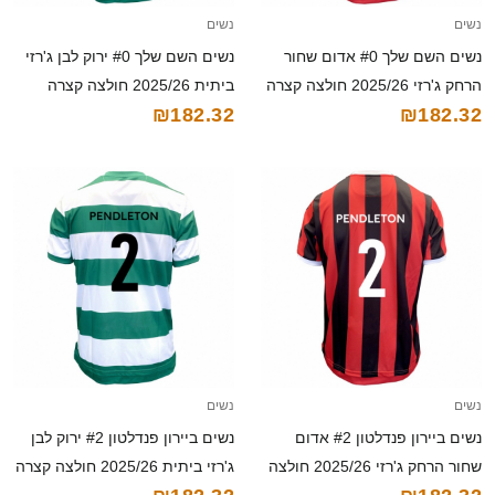
נשים
נשים
נשים השם שלך #0 אדום שחור
נשים השם שלך #0 ירוק לבן ג'רזי
הרחק ג'רזי 2025/26 חולצה קצרה
ביתית 2025/26 חולצה קצרה
₪182.32
₪182.32
נשים
נשים
נשים ביירון פנדלטון #2 אדום
נשים ביירון פנדלטון #2 ירוק לבן
שחור הרחק ג'רזי 2025/26 חולצה
ג'רזי ביתית 2025/26 חולצה קצרה