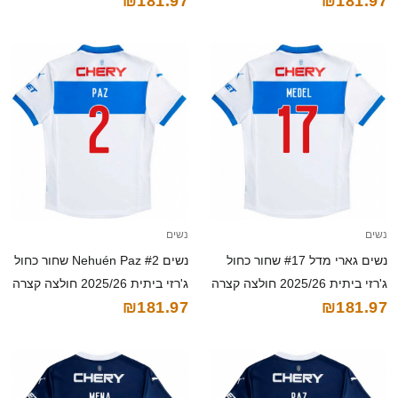
₪181.97
₪181.97
קצרה
נשים
נשים
נשים גארי מדל #17 שחור כחול
נשים Nehuén Paz #2 שחור כחול
ג'רזי ביתית 2025/26 חולצה קצרה
ג'רזי ביתית 2025/26 חולצה קצרה
₪181.97
₪181.97