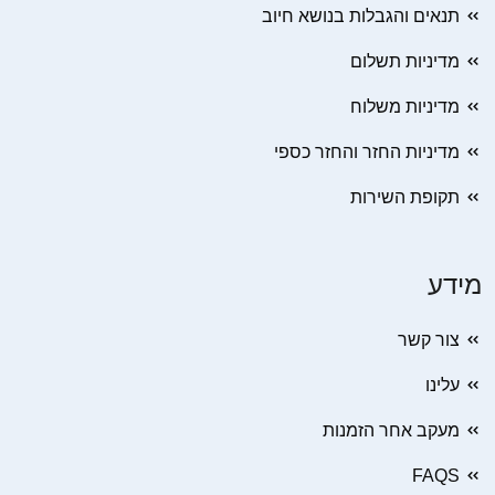
תנאים והגבלות בנושא חיוב
מדיניות תשלום
מדיניות משלוח
מדיניות החזר והחזר כספי
תקופת השירות
מידע
צור קשר
עלינו
מעקב אחר הזמנות
FAQS