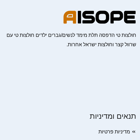
חולצות טי הדפסה תלת מימד לנשים/גברים ילדים חולצות טי עם
שרוול קצר וחולצות ישראל אחרות.
תנאים ומדיניות
מדיניות פרטיות