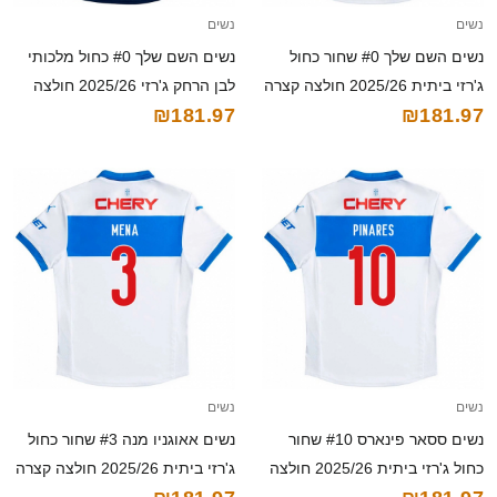
נשים
נשים
נשים השם שלך #0 שחור כחול
נשים השם שלך #0 כחול מלכותי
ג'רזי ביתית 2025/26 חולצה קצרה
לבן הרחק ג'רזי 2025/26 חולצה
₪181.97
₪181.97
קצרה
נשים
נשים
נשים ססאר פינארס #10 שחור
נשים אאוגניו מנה #3 שחור כחול
כחול ג'רזי ביתית 2025/26 חולצה
ג'רזי ביתית 2025/26 חולצה קצרה