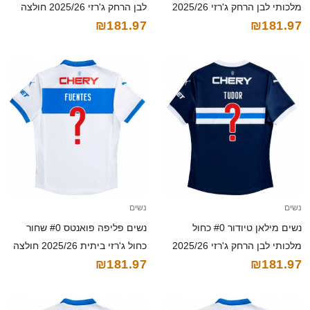
מלכותי לבן הרחק ג'רזי 2025/26
לבן הרחק ג'רזי 2025/26 חולצה
₪181.97
₪181.97
חולצה קצרה
קצרה
נשים
נשים
נשים מילאן טיודור #0 כחול
נשים פליפה פואנטס #0 שחור
מלכותי לבן הרחק ג'רזי 2025/26
כחול ג'רזי ביתית 2025/26 חולצה
₪181.97
₪181.97
חולצה קצרה
קצרה