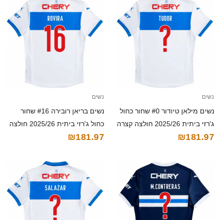
נשים
נשים
נשים מילאן טיודור #0 שחור כחול
נשים בריאן רובירה #16 שחור
ג'רזי ביתית 2025/26 חולצה קצרה
כחול ג'רזי ביתית 2025/26 חולצה
₪181.97
₪181.97
קצרה