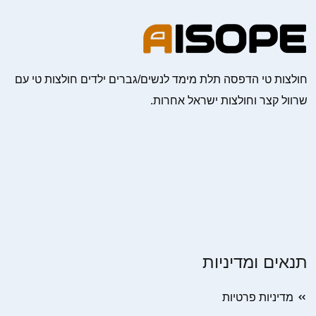
חולצות טי הדפסה תלת מימד לנשים/גברים ילדים חולצות טי עם
שרוול קצר וחולצות ישראל אחרות.
תנאים ומדיניות
מדיניות פרטיות