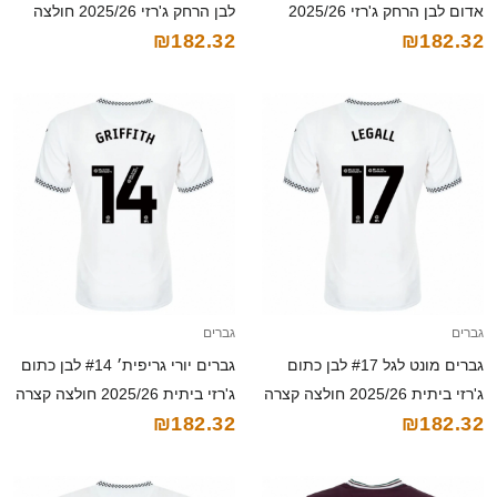
אדום לבן הרחק ג'רזי 2025/26
לבן הרחק ג'רזי 2025/26 חולצה
₪182.32
₪182.32
חולצה קצרה
קצרה
גברים
גברים
גברים מונט לגל #17 לבן כתום
גברים יורי גריפית׳ #14 לבן כתום
ג'רזי ביתית 2025/26 חולצה קצרה
ג'רזי ביתית 2025/26 חולצה קצרה
₪182.32
₪182.32