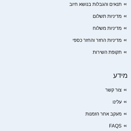
תנאים והגבלות בנושא חיוב
מדיניות תשלום
מדיניות משלוח
מדיניות החזר והחזר כספי
תקופת השירות
מידע
צור קשר
עלינו
מעקב אחר הזמנות
FAQS