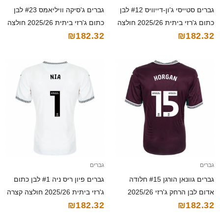
גברים סטייסי ג'ון-דייוויס #12 לבן
גברים ג'סיקה וויליאמס #23 לבן
כתום ג'רזי ביתית 2025/26 חולצה
כתום ג'רזי ביתית 2025/26 חולצה
₪182.32
₪182.32
קצרה
קצרה
גברים
גברים
גברים גוונאן הורגן #15 חלודה
גברים פיון ריס ניה #1 לבן כתום
אדום לבן הרחק ג'רזי 2025/26
ג'רזי ביתית 2025/26 חולצה קצרה
₪182.32
₪182.32
חולצה קצרה