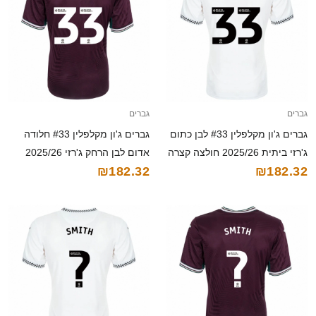
גברים
גברים
גברים ג'ון מקלפלין #33 לבן כתום
גברים ג'ון מקלפלין #33 חלודה
ג'רזי ביתית 2025/26 חולצה קצרה
אדום לבן הרחק ג'רזי 2025/26
₪182.32
₪182.32
חולצה קצרה