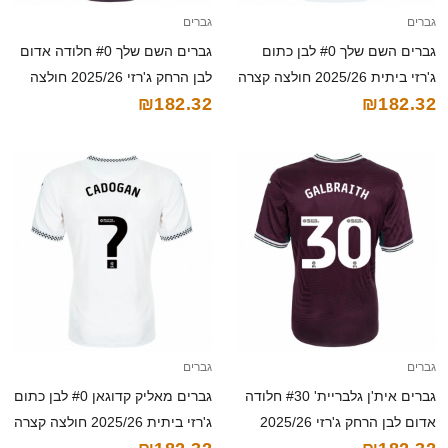
גברים
גברים
גברים השם שלך #0 לבן כתום
גברים השם שלך #0 חלודה אדום
ג'רזי ביתית 2025/26 חולצה קצרה
לבן הרחק ג'רזי 2025/26 חולצה
₪182.32
₪182.32
קצרה
גברים
גברים
גברים אית'ן גלבריית' #30 חלודה
גברים מאליק קדוגאן #0 לבן כתום
אדום לבן הרחק ג'רזי 2025/26
ג'רזי ביתית 2025/26 חולצה קצרה