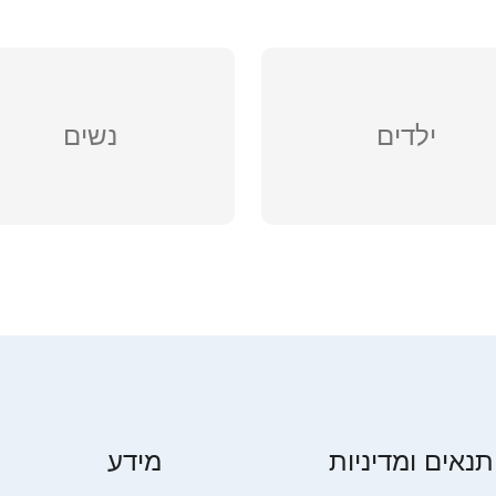
ילדים
נשים
תנאים ומדיניות
מידע