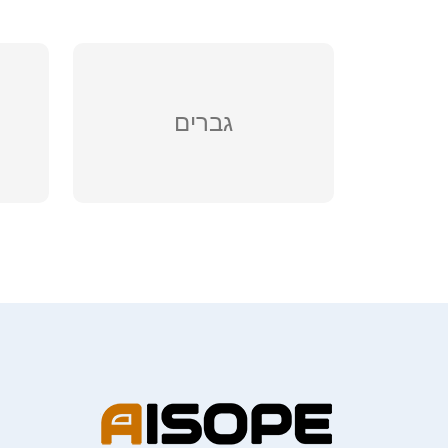
גברים