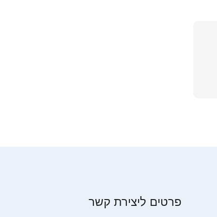
פרטים ליצירת קשר