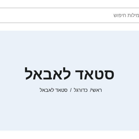
סטאד לאבאל
ראשי
כדורגל
סטאד לאבאל