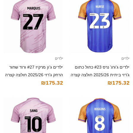
ילדים
ילדים
ילדים ג'ורג' נרס #23 כחול כתום
ילדים ג'ון מרקיז #27 ורוד שחור
ג'רזי ביתית 2025/26 חולצה קצרה
הרחק ג'רזי 2025/26 חולצה קצרה
₪175.32
₪175.32