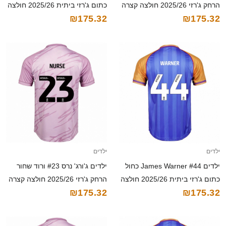
הרחק ג'רזי 2025/26 חולצה קצרה
כתום ג'רזי ביתית 2025/26 חולצה
₪175.32
₪175.32
קצרה
ילדים
ילדים
ילדים James Warner #44 כחול
ילדים ג'ורג' נרס #23 ורוד שחור
כתום ג'רזי ביתית 2025/26 חולצה
הרחק ג'רזי 2025/26 חולצה קצרה
₪175.32
₪175.32
קצרה