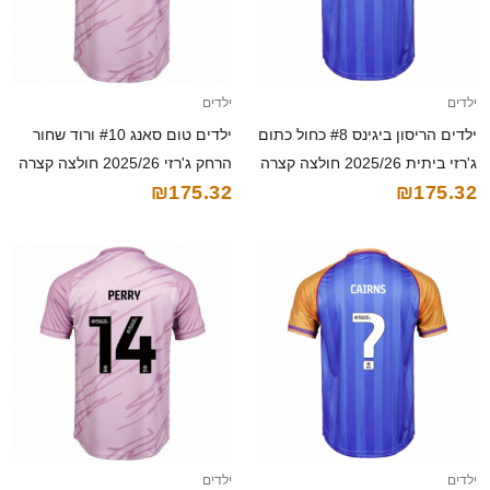
ילדים
ילדים
ילדים הריסון ביגינס #8 כחול כתום
ילדים טום סאנג #10 ורוד שחור
ג'רזי ביתית 2025/26 חולצה קצרה
הרחק ג'רזי 2025/26 חולצה קצרה
₪175.32
₪175.32
ילדים
ילדים