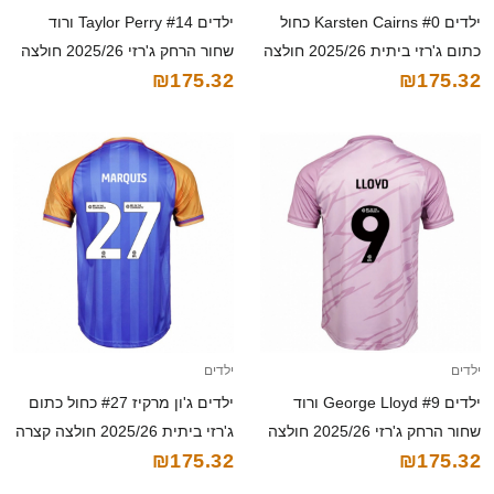
ילדים Karsten Cairns #0 כחול
ילדים Taylor Perry #14 ורוד
כתום ג'רזי ביתית 2025/26 חולצה
שחור הרחק ג'רזי 2025/26 חולצה
₪175.32
₪175.32
קצרה
קצרה
ילדים
ילדים
ילדים George Lloyd #9 ורוד
ילדים ג'ון מרקיז #27 כחול כתום
שחור הרחק ג'רזי 2025/26 חולצה
ג'רזי ביתית 2025/26 חולצה קצרה
₪175.32
₪175.32
קצרה