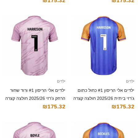
₪175.32
₪175.32
ילדים
ילדים
ילדים אלי הריסון #1 כחול כתום
ילדים אלי הריסון #1 ורוד שחור
ג'רזי ביתית 2025/26 חולצה קצרה
הרחק ג'רזי 2025/26 חולצה קצרה
₪175.32
₪175.32