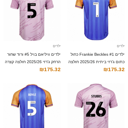
ילדים
ילדים
ילדים Frankie Beckles #1 כחול
ילדים וויליאם בויל #5 ורוד שחור
כתום ג'רזי ביתית 2025/26 חולצה
הרחק ג'רזי 2025/26 חולצה קצרה
₪175.32
₪175.32
קצרה