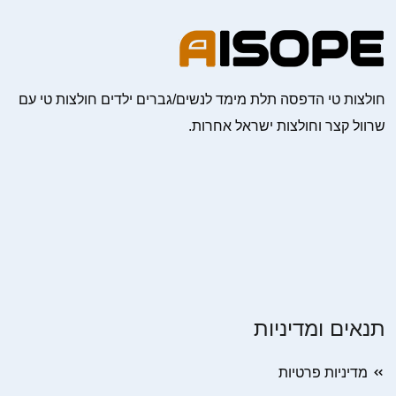
חולצות טי הדפסה תלת מימד לנשים/גברים ילדים חולצות טי עם
שרוול קצר וחולצות ישראל אחרות.
תנאים ומדיניות
מדיניות פרטיות