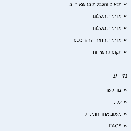
תנאים והגבלות בנושא חיוב
מדיניות תשלום
מדיניות משלוח
מדיניות החזר והחזר כספי
תקופת השירות
מידע
צור קשר
עלינו
מעקב אחר הזמנות
FAQS