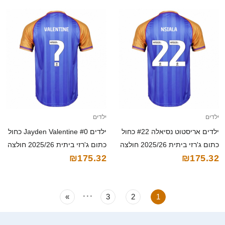
ילדים
ילדים
ילדים אריסטוט נסיאלה #22 כחול
ילדים Jayden Valentine #0 כחול
כתום ג'רזי ביתית 2025/26 חולצה
כתום ג'רזי ביתית 2025/26 חולצה
₪175.32
₪175.32
קצרה
קצרה
...
»
3
2
1