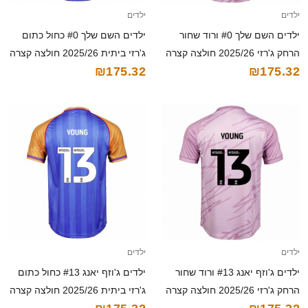
ילדים
ילדים
ילדים השם שלך #0 ורוד שחור
ילדים השם שלך #0 כחול כתום
הרחק ג'רזי 2025/26 חולצה קצרה
ג'רזי ביתית 2025/26 חולצה קצרה
₪175.32
₪175.32
ילדים
ילדים
ילדים ג'וזף יאנג #13 ורוד שחור
ילדים ג'וזף יאנג #13 כחול כתום
הרחק ג'רזי 2025/26 חולצה קצרה
ג'רזי ביתית 2025/26 חולצה קצרה