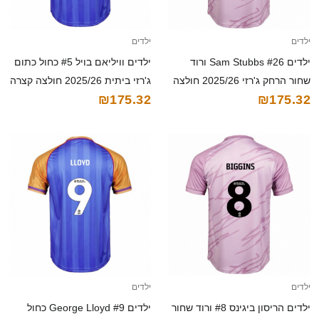
ילדים
ילדים
ילדים Sam Stubbs #26 ורוד
ילדים וויליאם בויל #5 כחול כתום
שחור הרחק ג'רזי 2025/26 חולצה
ג'רזי ביתית 2025/26 חולצה קצרה
₪175.32
₪175.32
קצרה
ילדים
ילדים
ילדים הריסון ביגינס #8 ורוד שחור
ילדים George Lloyd #9 כחול