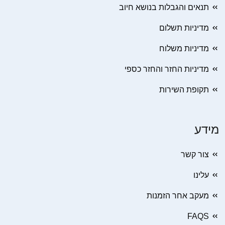
תנאים והגבלות בנושא חיוב
מדיניות תשלום
מדיניות משלוח
מדיניות החזר והחזר כספי
תקופת השירות
מידע
צור קשר
עלינו
מעקב אחר הזמנות
FAQS