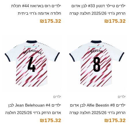
ילדים טיילר דנטון #33 לבן אדום
ילדים רוס בארואוז #44 תכלת
הרחק ג'רזי 2025/26 חולצה קצרה
חלודה אדומה ג'רזי ביתית
₪175.32
₪175.32
2025/26 חולצה קצרה
ילדים
ילדים
ילדים Alfie Beestin #8 לבן אדום
ילדים Jean Belehouan #4 לבן
הרחק ג'רזי 2025/26 חולצה קצרה
אדום הרחק ג'רזי 2025/26 חולצה
₪175.32
₪175.32
קצרה