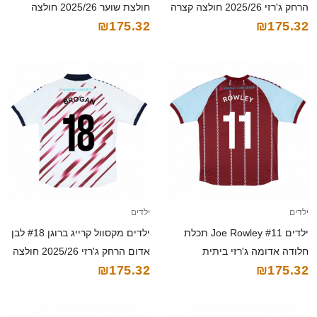
הרחק ג'רזי 2025/26 חולצה קצרה
חולצת שוער 2025/26 חולצה
₪175.32
₪175.32
קצרה
ילדים
ילדים
ילדים Joe Rowley #11 תכלת
ילדים מקסוול קרייג ברוגן #18 לבן
חלודה אדומה ג'רזי ביתית
אדום הרחק ג'רזי 2025/26 חולצה
₪175.32
₪175.32
2025/26 חולצה קצרה
קצרה