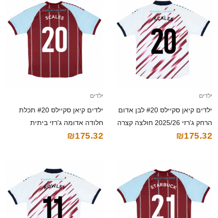
ילדים
ילדים
ילדים קיאן סקיילס #20 לבן אדום
ילדים קיאן סקיילס #20 תכלת
הרחק ג'רזי 2025/26 חולצה קצרה
חלודה אדומה ג'רזי ביתית
₪175.32
₪175.32
2025/26 חולצה קצרה