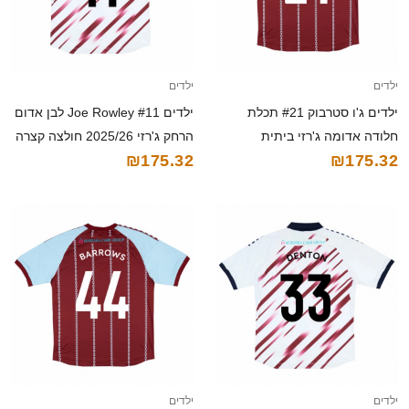
ילדים
ילדים
ילדים ג'ו סטרבוק #21 תכלת
ילדים Joe Rowley #11 לבן אדום
חלודה אדומה ג'רזי ביתית
הרחק ג'רזי 2025/26 חולצה קצרה
₪175.32
₪175.32
2025/26 חולצה קצרה
ילדים
ילדים