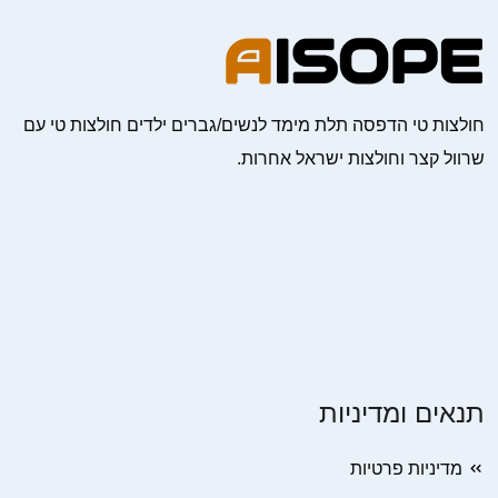
חולצות טי הדפסה תלת מימד לנשים/גברים ילדים חולצות טי עם
שרוול קצר וחולצות ישראל אחרות.
תנאים ומדיניות
מדיניות פרטיות