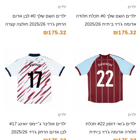
ילדים
ילדים
ילדים השם שלך #0 תכלת חלודה
ילדים השם שלך #0 לבן אדום
אדומה ג'רזי ביתית 2025/26
הרחק ג'רזי 2025/26 חולצה קצרה
₪175.32
₪175.32
חולצה קצרה
ילדים
ילדים
ילדים ג'ואי דוסון #22 תכלת
ילדים אוליבר ג׳יימס יואינג #17
חלודה אדומה ג'רזי ביתית
לבן אדום הרחק ג'רזי 2025/26