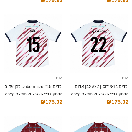
₪175.32
₪175.32
2025/26 חולצה קצרה
חולצה קצרה
ילדים
ילדים
ילדים ג'ואי דוסון #22 לבן אדום
ילדים Dubem Eze #15 לבן אדום
הרחק ג'רזי 2025/26 חולצה קצרה
הרחק ג'רזי 2025/26 חולצה קצרה
₪175.32
₪175.32