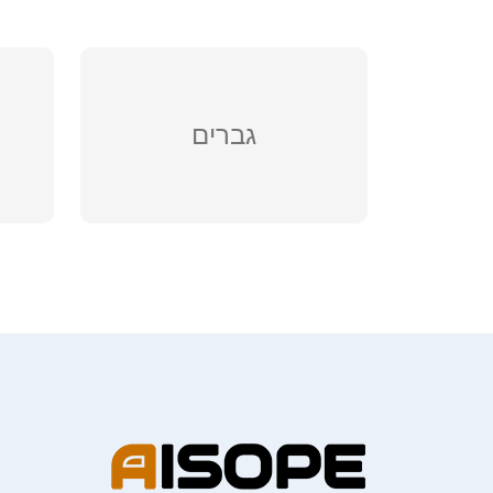
גברים