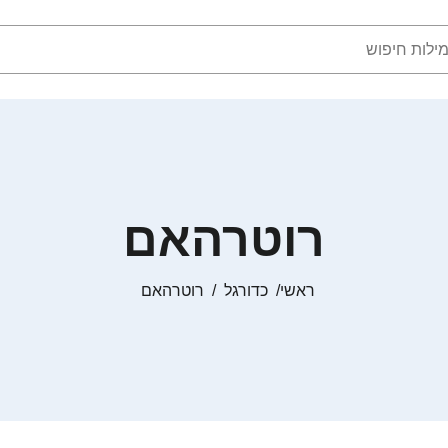
רוטרהאם
ראשי
כדורגל
רוטרהאם