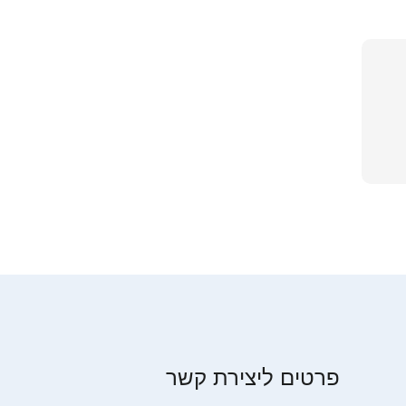
פרטים ליצירת קשר