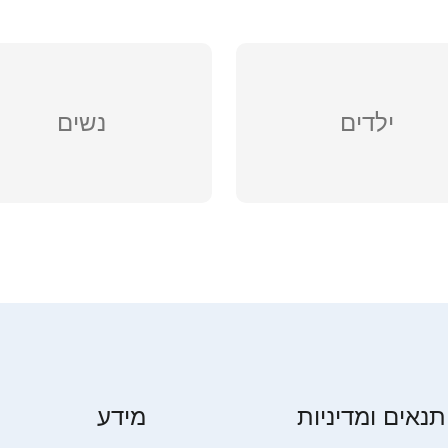
ילדים
נשים
תנאים ומדיניות
מידע