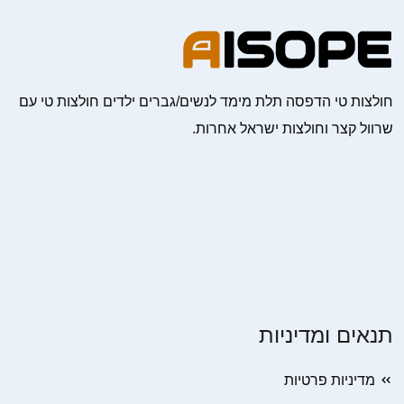
חולצות טי הדפסה תלת מימד לנשים/גברים ילדים חולצות טי עם
שרוול קצר וחולצות ישראל אחרות.
תנאים ומדיניות
מדיניות פרטיות