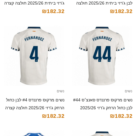
לבן ג'רזי ביתית 2025/26 חולצה
ג'רזי ביתית 2025/26 חולצה קצרה
₪182.32
₪182.32
קצרה
נשים
נשים
נשים מרקוס פרננדס סאנצ׳ס #44
נשים מרקוס פרננדס #4 לבן כחול
לבן כחול הרחק ג'רזי 2025/26
הרחק ג'רזי 2025/26 חולצה קצרה
₪182.32
₪182.32
חולצה קצרה