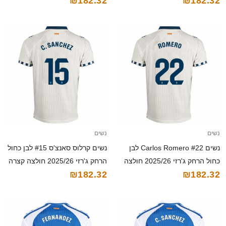
₪182.32
₪182.32
קצרה
קצרה
נשים
נשים
נשים Carlos Romero #22 לבן
נשים קרלוס סאנצ'ס #15 לבן כחול
כחול הרחק ג'רזי 2025/26 חולצה
הרחק ג'רזי 2025/26 חולצה קצרה
₪182.32
₪182.32
קצרה