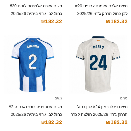
נשים אלכס אלמנסה לופס #20
נשים אלכס אלמנסה לופס #20
לבן כחול הרחק ג'רזי 2025/26
כחול לבן ג'רזי ביתית 2025/26
₪182.32
₪182.32
חולצה קצרה
חולצה קצרה
נשים
נשים
נשים פבלו רמון #24 לבן כחול
נשים אסטפניה בוטרו גרנדה #2
הרחק ג'רזי 2025/26 חולצה קצרה
כחול לבן ג'רזי ביתית 2025/26
₪182.32
₪182.32
חולצה קצרה