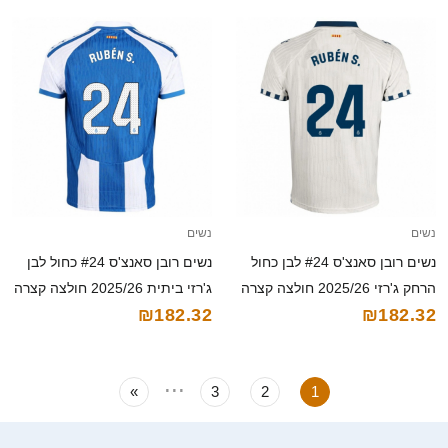
נשים
נשים
נשים רובן סאנצ'ס #24 לבן כחול
נשים רובן סאנצ'ס #24 כחול לבן
הרחק ג'רזי 2025/26 חולצה קצרה
ג'רזי ביתית 2025/26 חולצה קצרה
₪182.32
₪182.32
...
»
3
2
1