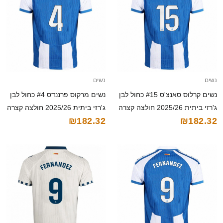
נשים
נשים
נשים קרלוס סאנצ'ס #15 כחול לבן
נשים מרקוס פרננדס #4 כחול לבן
ג'רזי ביתית 2025/26 חולצה קצרה
ג'רזי ביתית 2025/26 חולצה קצרה
₪182.32
₪182.32