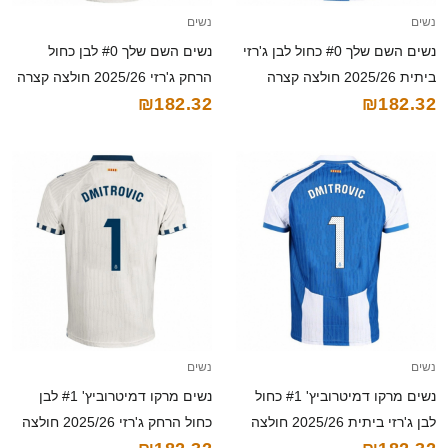
נשים
נשים
נשים השם שלך #0 כחול לבן ג'רזי
נשים השם שלך #0 לבן כחול
ביתית 2025/26 חולצה קצרה
הרחק ג'רזי 2025/26 חולצה קצרה
₪182.32
₪182.32
נשים
נשים
נשים מרקו דמיטרוביץ' #1 כחול
נשים מרקו דמיטרוביץ' #1 לבן
לבן ג'רזי ביתית 2025/26 חולצה
כחול הרחק ג'רזי 2025/26 חולצה