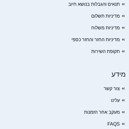
תנאים והגבלות בנושא חיוב
מדיניות תשלום
מדיניות משלוח
מדיניות החזר והחזר כספי
תקופת השירות
מידע
צור קשר
עלינו
מעקב אחר הזמנות
FAQS