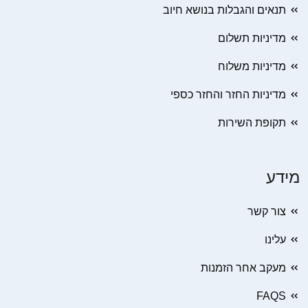
תנאים והגבלות בנושא חיוב
מדיניות תשלום
מדיניות משלוח
מדיניות החזר והחזר כספי
תקופת השירות
מידע
צור קשר
עלינו
מעקב אחר הזמנות
FAQS