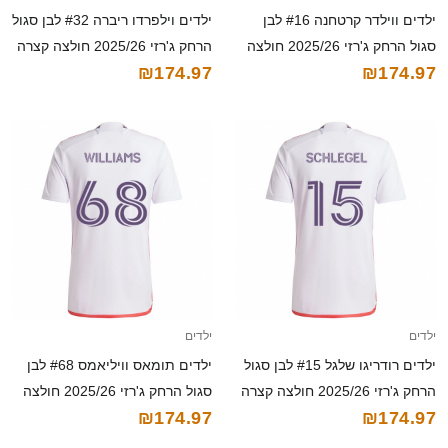
ילדים ווילדר קרטחנה #16 לבן
ילדים וילפרדו ריברה #32 לבן סגול
סגול הרחק ג'רזי 2025/26 חולצה
הרחק ג'רזי 2025/26 חולצה קצרה
₪174.97
₪174.97
קצרה
ילדים
ילדים
ילדים רודריגו שלגל #15 לבן סגול
ילדים תומאס וויליאמס #68 לבן
הרחק ג'רזי 2025/26 חולצה קצרה
סגול הרחק ג'רזי 2025/26 חולצה
₪174.97
₪174.97
קצרה