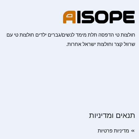
חולצות טי הדפסה תלת מימד לנשים/גברים ילדים חולצות טי עם
שרוול קצר וחולצות ישראל אחרות.
תנאים ומדיניות
מדיניות פרטיות