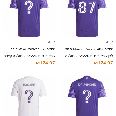
ילדים
ילדים
ילדים Marco Pasalic #87 סגול
ילדים שון פלאטס #0 סגול לבן
לבן ג'רזי ביתית 2025/26 חולצה
ג'רזי ביתית 2025/26 חולצה קצרה
₪174.97
₪174.97
קצרה