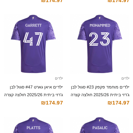
₪174.97
₪174.97
קצרה
ילדים
ילדים
ילדים מוחמד פקפק #23 סגול לבן
ילדים איאן גארט #47 סגול לבן
ג'רזי ביתית 2025/26 חולצה קצרה
ג'רזי ביתית 2025/26 חולצה קצרה
₪174.97
₪174.97