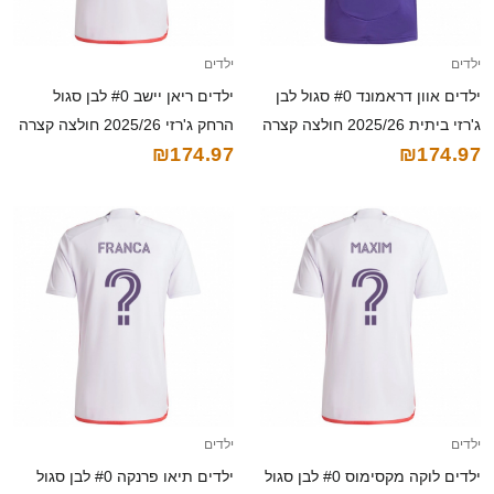
ילדים
ילדים
ילדים אוון דראמונד #0 סגול לבן
ילדים ריאן יישב #0 לבן סגול
ג'רזי ביתית 2025/26 חולצה קצרה
הרחק ג'רזי 2025/26 חולצה קצרה
₪174.97
₪174.97
ילדים
ילדים
ילדים לוקה מקסימוס #0 לבן סגול
ילדים תיאו פרנקה #0 לבן סגול