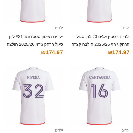
ילדים
ילדים
ילדים ג'סטין אליס #0 לבן סגול
ילדים מייסון סטג'דוהר #31 לבן
הרחק ג'רזי 2025/26 חולצה קצרה
סגול הרחק ג'רזי 2025/26 חולצה
₪174.97
₪174.97
קצרה
ילדים
ילדים