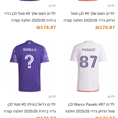
ילדים
ילדים
ילדים השם שלך #0 לבן סגול
ילדים השם שלך #0 סגול לבן ג'רזי
הרחק ג'רזי 2025/26 חולצה קצרה
ביתית 2025/26 חולצה קצרה
₪174.97
₪174.97
ילדים
ילדים
ילדים Marco Pasalic #87 לבן
ילדים ג'ראל בונילה #0 סגול לבן
סגול הרחק ג'רזי 2025/26 חולצה
ג'רזי ביתית 2025/26 חולצה קצרה