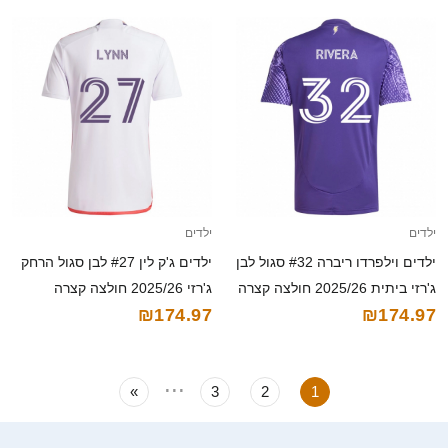
ילדים
ילדים
ילדים וילפרדו ריברה #32 סגול לבן
ילדים ג'ק לין #27 לבן סגול הרחק
ג'רזי ביתית 2025/26 חולצה קצרה
ג'רזי 2025/26 חולצה קצרה
₪174.97
₪174.97
...
»
3
2
1