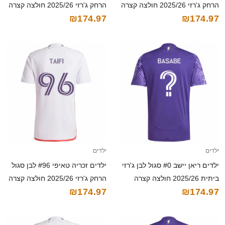
הרחק ג'רזי 2025/26 חולצה קצרה
הרחק ג'רזי 2025/26 חולצה קצרה
₪174.97
₪174.97
ילדים
ילדים
ילדים ריאן יישב #0 סגול לבן ג'רזי
ילדים זכריה טאיפי #96 לבן סגול
ביתית 2025/26 חולצה קצרה
הרחק ג'רזי 2025/26 חולצה קצרה
₪174.97
₪174.97