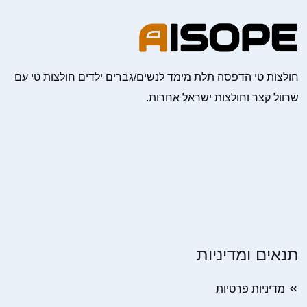
חולצות טי הדפסה תלת מימד לנשים/גברים ילדים חולצות טי עם
שרוול קצר וחולצות ישראל אחרות.
תנאים ומדיניות
מדיניות פרטיות