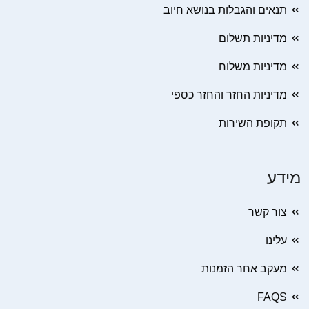
תנאים והגבלות בנושא חיוב
מדיניות תשלום
מדיניות משלוח
מדיניות החזר והחזר כספי
תקופת השירות
מידע
צור קשר
עלינו
מעקב אחר הזמנות
FAQS