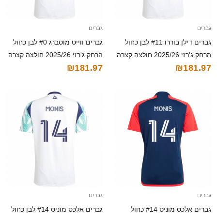
גברים
גברים
גברים דילן בוררו #11 לבן כחול
גברים ווייט מוסברג #0 לבן כחול
הרחק ג'רזי 2025/26 חולצה קצרה
הרחק ג'רזי 2025/26 חולצה קצרה
₪181.97
₪181.97
גברים
גברים
גברים אלכס מוניס #14 כחול
גברים אלכס מוניס #14 לבן כחול