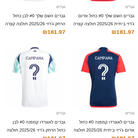
גברים
גברים
גברים השם שלך #0 כחול אדום
גברים השם שלך #0 לבן כחול
ג'רזי ביתית 2025/26 חולצה קצרה
הרחק ג'רזי 2025/26 חולצה קצרה
₪181.97
₪181.97
גברים
גברים
גברים לאונרדו קמפנה #0 כחול
גברים לאונרדו קמפנה #0 לבן
אדום ג'רזי ביתית 2025/26 חולצה
כחול הרחק ג'רזי 2025/26 חולצה