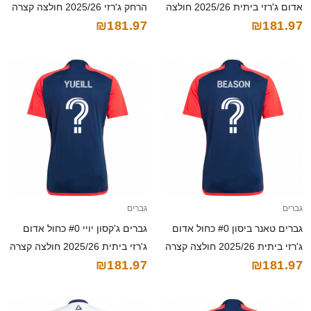
אדום ג'רזי ביתית 2025/26 חולצה
הרחק ג'רזי 2025/26 חולצה קצרה
₪181.97
₪181.97
קצרה
גברים
גברים
גברים טאנר ביסון #0 כחול אדום
גברים ג'קסון יויי #0 כחול אדום
ג'רזי ביתית 2025/26 חולצה קצרה
ג'רזי ביתית 2025/26 חולצה קצרה
₪181.97
₪181.97