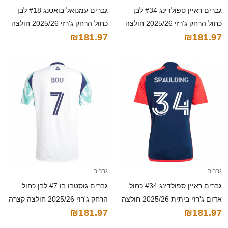
גברים ראיין ספולדינג #34 לבן
גברים עמנואל בואטנג #18 לבן
כחול הרחק ג'רזי 2025/26 חולצה
כחול הרחק ג'רזי 2025/26 חולצה
₪181.97
₪181.97
קצרה
קצרה
גברים
גברים
גברים ראיין ספולדינג #34 כחול
גברים גוסטבו בו #7 לבן כחול
אדום ג'רזי ביתית 2025/26 חולצה
הרחק ג'רזי 2025/26 חולצה קצרה
₪181.97
₪181.97
קצרה