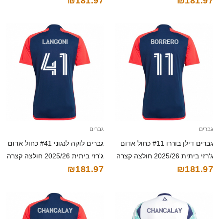
₪181.97
₪181.97
קצרה
קצרה
גברים
גברים
גברים דילן בוררו #11 כחול אדום
גברים לוקה לנגוני #41 כחול אדום
ג'רזי ביתית 2025/26 חולצה קצרה
ג'רזי ביתית 2025/26 חולצה קצרה
₪181.97
₪181.97