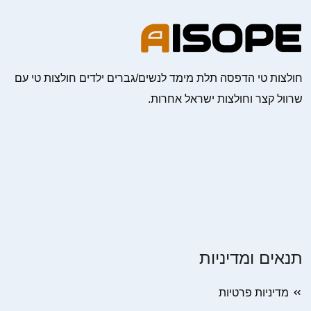
חולצות טי הדפסה תלת מימד לנשים/גברים ילדים חולצות טי עם
שרוול קצר וחולצות ישראל אחרות.
תנאים ומדיניות
מדיניות פרטיות