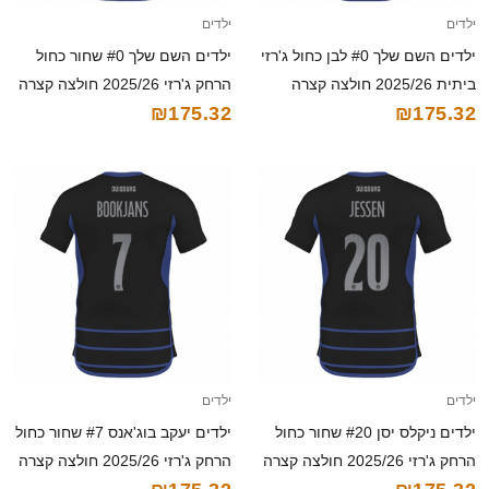
ילדים
ילדים
ילדים השם שלך #0 לבן כחול ג'רזי
ילדים השם שלך #0 שחור כחול
ביתית 2025/26 חולצה קצרה
הרחק ג'רזי 2025/26 חולצה קצרה
₪175.32
₪175.32
ילדים
ילדים
ילדים ניקלס יסן #20 שחור כחול
ילדים יעקב בוג'אנס #7 שחור כחול
הרחק ג'רזי 2025/26 חולצה קצרה
הרחק ג'רזי 2025/26 חולצה קצרה