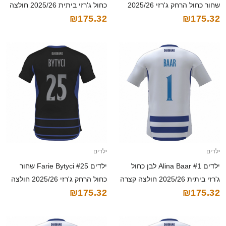
שחור כחול הרחק ג'רזי 2025/26
כחול ג'רזי ביתית 2025/26 חולצה
₪175.32
₪175.32
חולצה קצרה
קצרה
ילדים
ילדים
ילדים Alina Baar #1 לבן כחול
ילדים Farie Bytyci #25 שחור
ג'רזי ביתית 2025/26 חולצה קצרה
כחול הרחק ג'רזי 2025/26 חולצה
₪175.32
₪175.32
קצרה