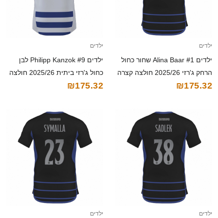
ילדים
ילדים
ילדים Alina Baar #1 שחור כחול
ילדים Philipp Kanzok #9 לבן
הרחק ג'רזי 2025/26 חולצה קצרה
כחול ג'רזי ביתית 2025/26 חולצה
₪175.32
₪175.32
קצרה
ילדים
ילדים