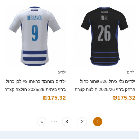
ילדים
ילדים
ילדים נלי ציהל #26 שחור כחול
ילדים מוחמד בראהו #9 לבן כחול
הרחק ג'רזי 2025/26 חולצה קצרה
ג'רזי ביתית 2025/26 חולצה קצרה
₪175.32
₪175.32
...
»
3
2
1