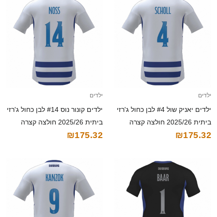
ילדים
ילדים
ילדים יאניק שול #4 לבן כחול ג'רזי
ילדים קונור נוס #14 לבן כחול ג'רזי
ביתית 2025/26 חולצה קצרה
ביתית 2025/26 חולצה קצרה
₪175.32
₪175.32