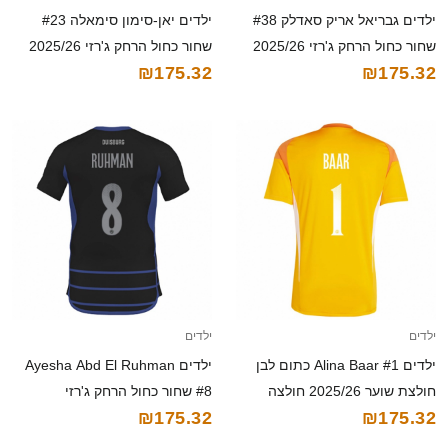
ילדים גבריאל אריק סאדלק #38
ילדים יאן-סימון סימאלה #23
שחור כחול הרחק ג'רזי 2025/26
שחור כחול הרחק ג'רזי 2025/26
₪175.32
₪175.32
חולצה קצרה
חולצה קצרה
ילדים
ילדים
ילדים Alina Baar #1 כתום לבן
ילדים Ayesha Abd El Ruhman
חולצת שוער 2025/26 חולצה
#8 שחור כחול הרחק ג'רזי
₪175.32
₪175.32
קצרה
2025/26 חולצה קצרה