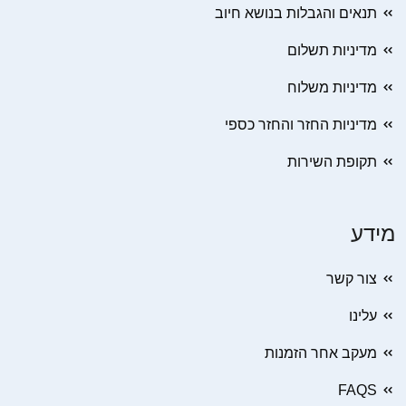
תנאים והגבלות בנושא חיוב
מדיניות תשלום
מדיניות משלוח
מדיניות החזר והחזר כספי
תקופת השירות
מידע
צור קשר
עלינו
מעקב אחר הזמנות
FAQS