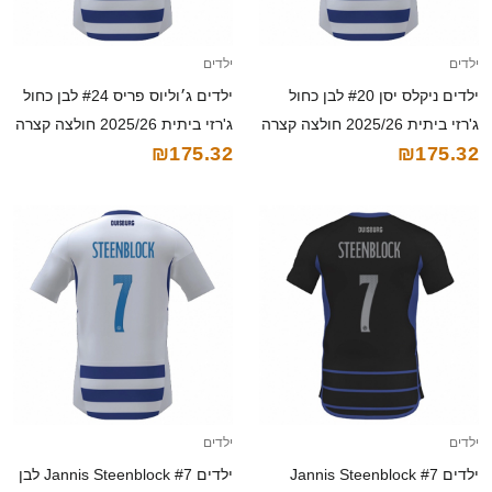
ילדים
ילדים
ילדים ניקלס יסן #20 לבן כחול
ילדים ג׳וליוס פריס #24 לבן כחול
ג'רזי ביתית 2025/26 חולצה קצרה
ג'רזי ביתית 2025/26 חולצה קצרה
₪175.32
₪175.32
ילדים
ילדים
ילדים Jannis Steenblock #7
ילדים Jannis Steenblock #7 לבן