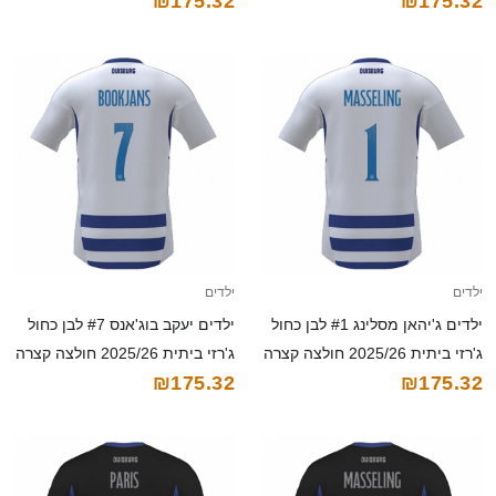
₪175.32
₪175.32
ילדים
ילדים
ילדים ג'יהאן מסלינג #1 לבן כחול
ילדים יעקב בוג'אנס #7 לבן כחול
ג'רזי ביתית 2025/26 חולצה קצרה
ג'רזי ביתית 2025/26 חולצה קצרה
₪175.32
₪175.32