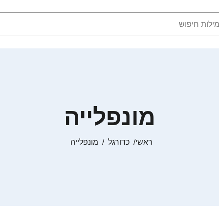
מונפלייה
ראשי
כדורגל
מונפלייה