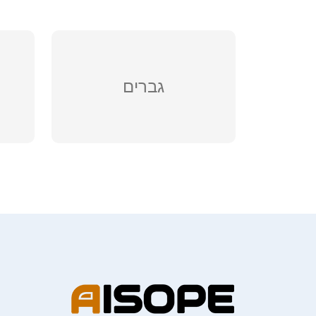
גברים