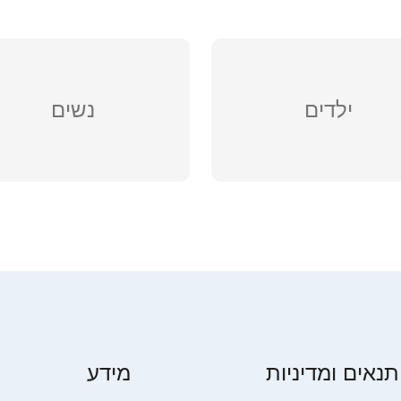
ילדים
נשים
תנאים ומדיניות
מידע