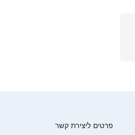
פרטים ליצירת קשר