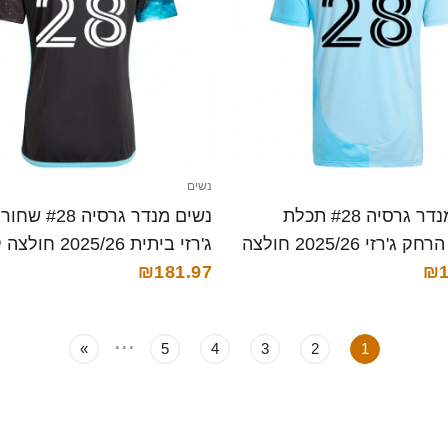
נשים
נשים מנדר גרסיה #28 תכלת
נשים מנדר גרסיה 
שמיים הרחק ג'רזי 2025/26 חולצה
ג'רזי ביתית 2025/26 חולצה קצרה
₪181.97
₪1
...
»
5
4
3
2
1