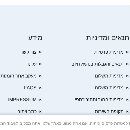
תנאים ומדיניות
מידע
מדיניות פרטיות
צור קשר
תנאים והגבלות בנושא חיוב
עלינו
מדיניות תשלום
מעקב אחר הזמנות
מדיניות משלוח
FAQS
מדיניות החזר והחזר כספי
IMPRESSUM
תקופת השירות
כתב ויתור
 Cookie ובטכנולוגיות דומות למטרות פרסום וניתוח. אם אתה מנווט באתר שלנו, אתה מסכים ל