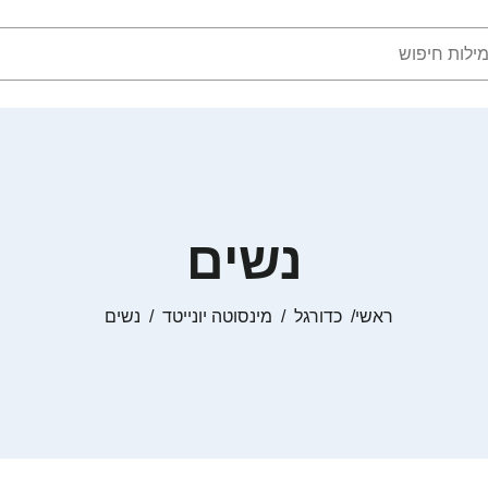
נשים
ראשי
כדורגל
מינסוטה יונייטד
נשים