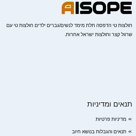
חולצות טי הדפסה תלת מימד לנשים/גברים ילדים חולצות טי עם
שרוול קצר וחולצות ישראל אחרות.
תנאים ומדיניות
מדיניות פרטיות
תנאים והגבלות בנושא חיוב