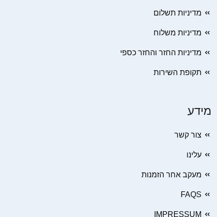
מדיניות תשלום
מדיניות משלוח
מדיניות החזר והחזר כספי
תקופת השירות
מידע
צור קשר
עלינו
מעקב אחר הזמנות
FAQS
IMPRESSUM