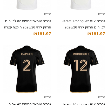
גברים
גברים
גברים Jeremi Rodriguez #12
גברים עומאר קמפוס #2 לבן חום
לבן חום הרחק ג'רזי 2025/26
הרחק ג'רזי 2025/26 חולצה קצרה
₪181.97
₪181.97
חולצה קצרה
גברים
גברים
גברים Jeremi Rodriguez #12
גברים עומאר קמפוס #2 שחור