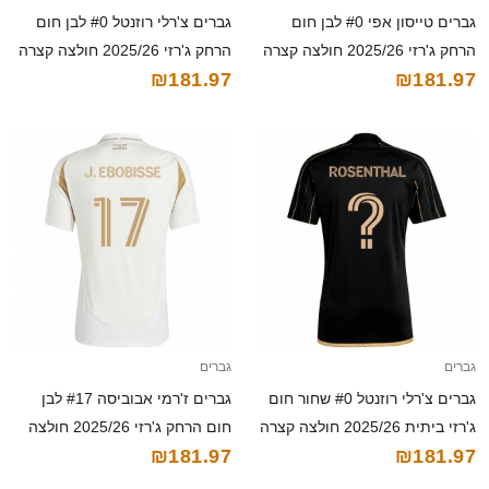
גברים טייסון אפי #0 לבן חום
גברים צ'רלי רוזנטל #0 לבן חום
הרחק ג'רזי 2025/26 חולצה קצרה
הרחק ג'רזי 2025/26 חולצה קצרה
₪181.97
₪181.97
גברים
גברים
גברים צ'רלי רוזנטל #0 שחור חום
גברים ז'רמי אבוביסה #17 לבן
ג'רזי ביתית 2025/26 חולצה קצרה
חום הרחק ג'רזי 2025/26 חולצה
₪181.97
₪181.97
קצרה