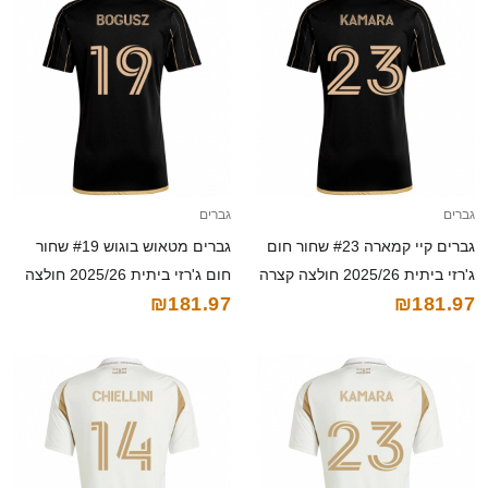
גברים
גברים
גברים קיי קמארה #23 שחור חום
גברים מטאוש בוגוש #19 שחור
ג'רזי ביתית 2025/26 חולצה קצרה
חום ג'רזי ביתית 2025/26 חולצה
₪181.97
₪181.97
קצרה