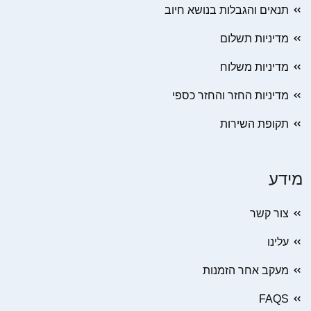
תנאים והגבלות בנושא חיוב
מדיניות תשלום
מדיניות משלוח
מדיניות החזר והחזר כספי
תקופת השירות
מידע
צור קשר
עלינו
מעקב אחר הזמנות
FAQS