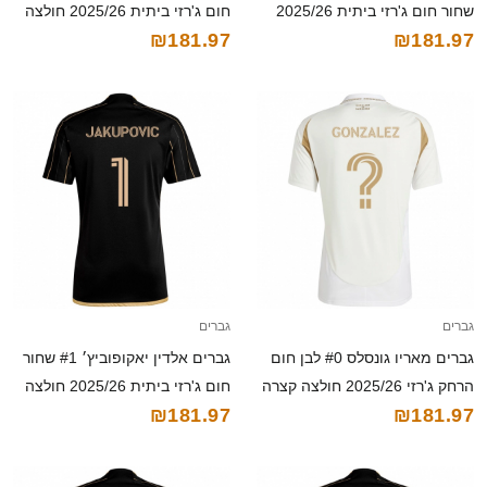
שחור חום ג'רזי ביתית 2025/26
חום ג'רזי ביתית 2025/26 חולצה
₪181.97
₪181.97
חולצה קצרה
קצרה
גברים
גברים
גברים מאריו גונסלס #0 לבן חום
גברים אלדין יאקופוביץ׳ #1 שחור
הרחק ג'רזי 2025/26 חולצה קצרה
חום ג'רזי ביתית 2025/26 חולצה
₪181.97
₪181.97
קצרה