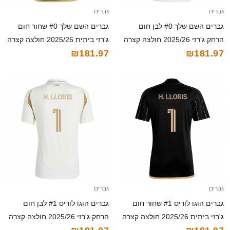
גברים
גברים
גברים השם שלך #0 לבן חום
גברים השם שלך #0 שחור חום
הרחק ג'רזי 2025/26 חולצה קצרה
ג'רזי ביתית 2025/26 חולצה קצרה
₪181.97
₪181.97
גברים
גברים
גברים הוגו לוריס #1 שחור חום
גברים הוגו לוריס #1 לבן חום
ג'רזי ביתית 2025/26 חולצה קצרה
הרחק ג'רזי 2025/26 חולצה קצרה