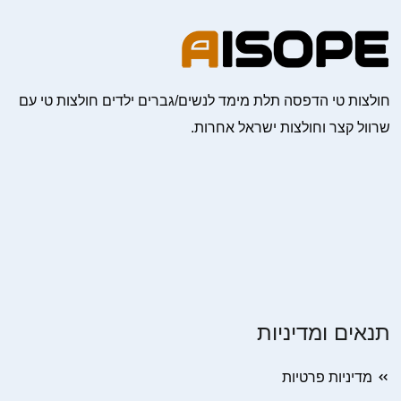
חולצות טי הדפסה תלת מימד לנשים/גברים ילדים חולצות טי עם
שרוול קצר וחולצות ישראל אחרות.
תנאים ומדיניות
מדיניות פרטיות