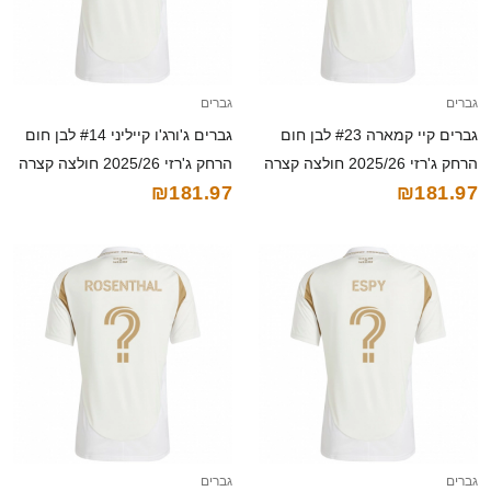
גברים
גברים
גברים קיי קמארה #23 לבן חום
גברים ג'ורג'ו קייליני #14 לבן חום
הרחק ג'רזי 2025/26 חולצה קצרה
הרחק ג'רזי 2025/26 חולצה קצרה
₪181.97
₪181.97
גברים
גברים