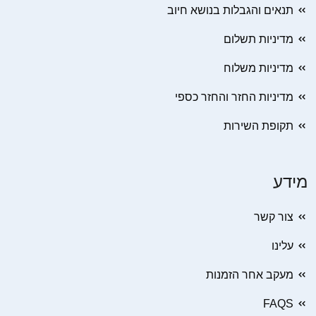
תנאים והגבלות בנושא חיוב
מדיניות תשלום
מדיניות משלוח
מדיניות החזר והחזר כספי
תקופת השירות
מידע
צור קשר
עלינו
מעקב אחר הזמנות
FAQS