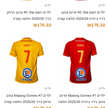
ילדים
ילדים
ילדים השם שלך #0 אדום צהוב
ילדים השם שלך #0 צהוב הרחק
ג'רזי ביתית 2025/26 חולצה קצרה
ג'רזי 2025/26 חולצה קצרה
₪175.32
₪175.32
ילדים
ילדים
ילדים Malang Gomes #7 אדום
ילדים Malang Gomes #7 צהוב
צהוב ג'רזי ביתית 2025/26 חולצה
הרחק ג'רזי 2025/26 חולצה קצרה