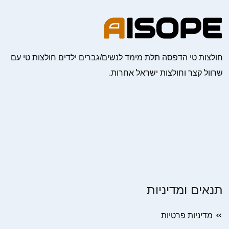
חולצות טי הדפסה תלת מימד לנשים/גברים ילדים חולצות טי עם
שרוול קצר וחולצות ישראל אחרות.
תנאים ומדיניות
מדיניות פרטיות