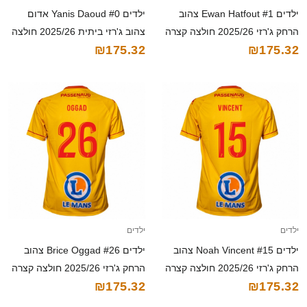
ילדים Ewan Hatfout #1 צהוב
ילדים Yanis Daoud #0 אדום
הרחק ג'רזי 2025/26 חולצה קצרה
צהוב ג'רזי ביתית 2025/26 חולצה
₪175.32
₪175.32
קצרה
ילדים
ילדים
ילדים Noah Vincent #15 צהוב
ילדים Brice Oggad #26 צהוב
הרחק ג'רזי 2025/26 חולצה קצרה
הרחק ג'רזי 2025/26 חולצה קצרה
₪175.32
₪175.32