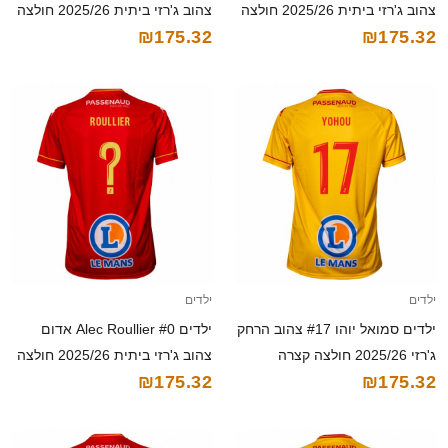
צהוב ג'רזי ביתית 2025/26 חולצה
צהוב ג'רזי ביתית 2025/26 חולצה
₪175.32
₪175.32
קצרה
קצרה
ילדים
ילדים
ילדים סמואל יוהו #17 צהוב הרחק
ילדים Alec Roullier #0 אדום
ג'רזי 2025/26 חולצה קצרה
צהוב ג'רזי ביתית 2025/26 חולצה
₪175.32
₪175.32
קצרה