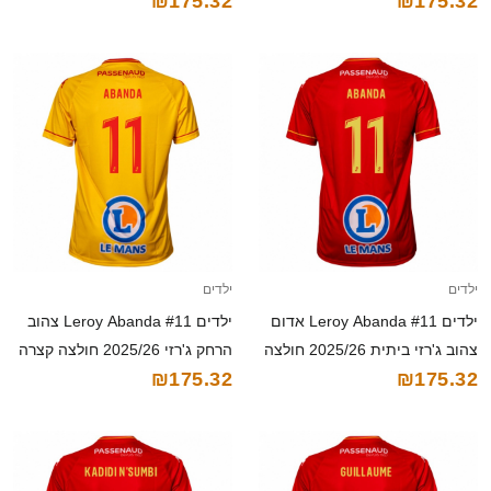
₪175.32
₪175.32
קצרה
ילדים
ילדים
ילדים Leroy Abanda #11 אדום
ילדים Leroy Abanda #11 צהוב
צהוב ג'רזי ביתית 2025/26 חולצה
הרחק ג'רזי 2025/26 חולצה קצרה
₪175.32
₪175.32
קצרה