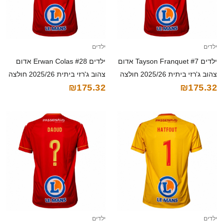
ילדים
ילדים
ילדים Tayson Franquet #7 אדום
ילדים Erwan Colas #28 אדום
צהוב ג'רזי ביתית 2025/26 חולצה
צהוב ג'רזי ביתית 2025/26 חולצה
₪175.32
₪175.32
קצרה
קצרה
ילדים
ילדים