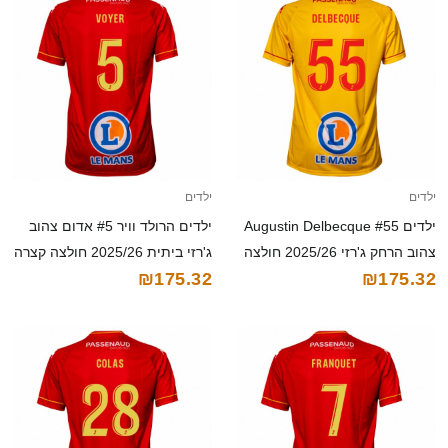
ילדים
ילדים
ילדים Augustin Delbecque #55
ילדים הרולד וויר #5 אדום צהוב
צהוב הרחק ג'רזי 2025/26 חולצה
ג'רזי ביתית 2025/26 חולצה קצרה
₪175.32
₪175.32
קצרה