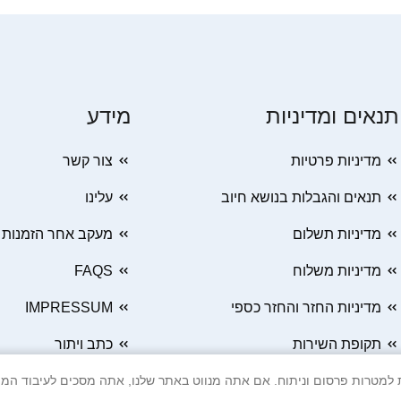
תנאים ומדיניות
מידע
מדיניות פרטיות
צור קשר
תנאים והגבלות בנושא חיוב
עלינו
מדיניות תשלום
מעקב אחר הזמנות
מדיניות משלוח
FAQS
מדיניות החזר והחזר כספי
IMPRESSUM
תקופת השירות
כתב ויתור
 Cookie ובטכנולוגיות דומות למטרות פרסום וניתוח. אם אתה מנווט באתר שלנו, אתה מסכים ל