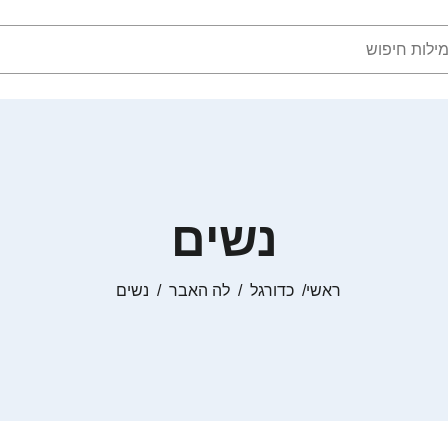
נשים
ראשי
כדורגל
לה האבר
נשים