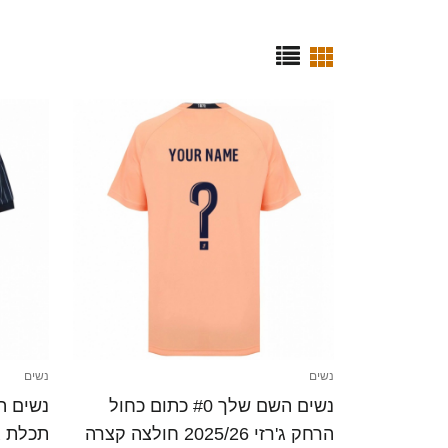
נשים
נשים
נשים השם שלך #0 כתום כחול
הרחק ג'רזי 2025/26 חולצה קצרה