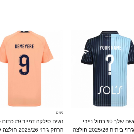
נשים
נשים השם שלך #0 כחול נייבי
נשים סילקה דמייר 9
תכלת ג'רזי ביתית 2025/26 חולצה
הרחק ג'רזי 2025/26 חולצה קצרה