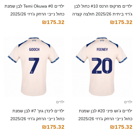
ילדים מרקוס הרנס #10 כחול לבן
ילדים Temi Okuwa #0 לבן שמנת
ג'רזי ביתית 2025/26 חולצה קצרה
כחול נייבי הרחק ג'רזי 2025/26
₪175.32
₪175.32
חולצה קצרה
ילדים
ילדים
ילדים ג'וש פיני #20 לבן שמנת
ילדים לינדן גוץ' #7 לבן שמנת
כחול נייבי הרחק ג'רזי 2025/26
כחול נייבי הרחק ג'רזי 2025/26
₪175.32
₪175.32
חולצה קצרה
חולצה קצרה