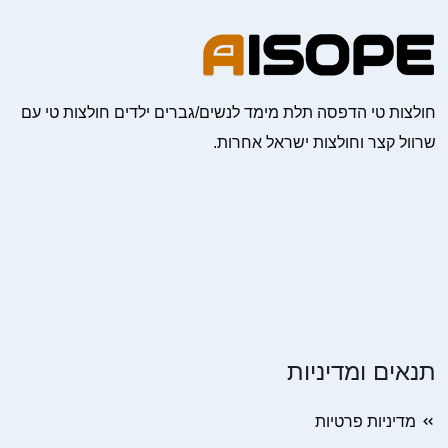
חולצות טי הדפסה תלת מימד לנשים/גברים ילדים חולצות טי עם
שרוול קצר וחולצות ישראל אחרות.
תנאים ומדיניות
מדיניות פרטיות