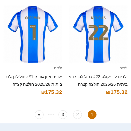
ילדים
ילדים
ילדים לי ניקולס #22 כחול לבן ג'רזי
ילדים אוון גודמן #1 כחול לבן ג'רזי
ביתית 2025/26 חולצה קצרה
ביתית 2025/26 חולצה קצרה
₪175.32
₪175.32
...
»
3
2
1