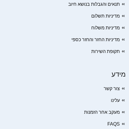
תנאים והגבלות בנושא חיוב
מדיניות תשלום
מדיניות משלוח
מדיניות החזר והחזר כספי
תקופת השירות
מידע
צור קשר
עלינו
מעקב אחר הזמנות
FAQS