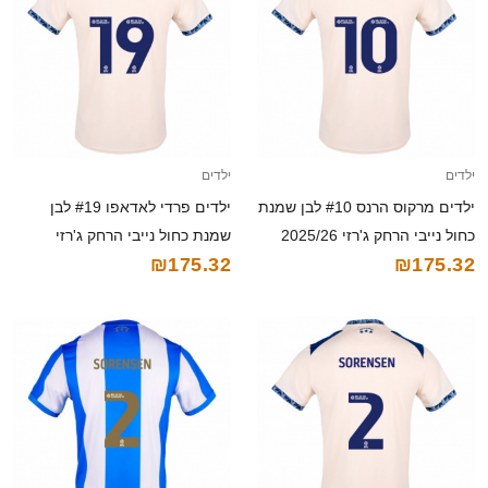
ילדים
ילדים
ילדים מרקוס הרנס #10 לבן שמנת
ילדים פרדי לאדאפו #19 לבן
כחול נייבי הרחק ג'רזי 2025/26
שמנת כחול נייבי הרחק ג'רזי
₪175.32
₪175.32
חולצה קצרה
2025/26 חולצה קצרה