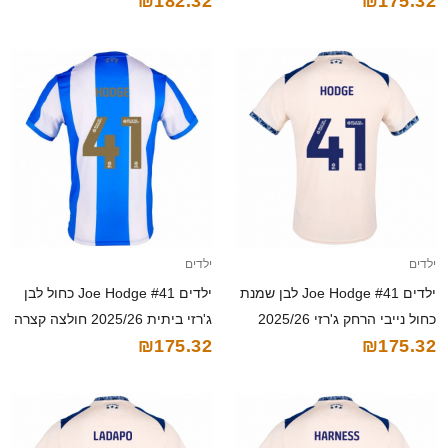
₪182.32
₪175.32
2025/26 חולצה קצרה
ילדים
ילדים
ילדים Joe Hodge #41 לבן שמנת
ילדים Joe Hodge #41 כחול לבן
כחול נייבי הרחק ג'רזי 2025/26
ג'רזי ביתית 2025/26 חולצה קצרה
₪175.32
₪175.32
חולצה קצרה