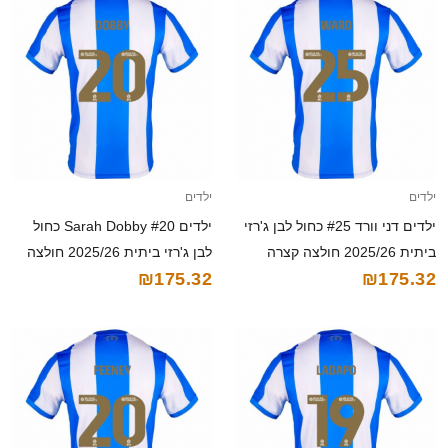
ילדים
ילדים
ילדים דני וורד #25 כחול לבן ג'רזי
ילדים Sarah Dobby #20 כחול
ביתית 2025/26 חולצה קצרה
לבן ג'רזי ביתית 2025/26 חולצה
₪175.32
₪175.32
קצרה