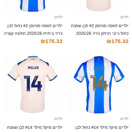
ילדים
ילדים
ילדים לאסה סורנסן #2 לבן שמנת
ילדים לאסה סורנסן #2 כחול לבן
כחול נייבי הרחק ג'רזי 2025/26
ג'רזי ביתית 2025/26 חולצה קצרה
₪175.32
₪175.32
חולצה קצרה
ילדים
ילדים
ילדים מיקל מילר #14 כחול לבן
ילדים מיקל מילר #14 לבן שמנת