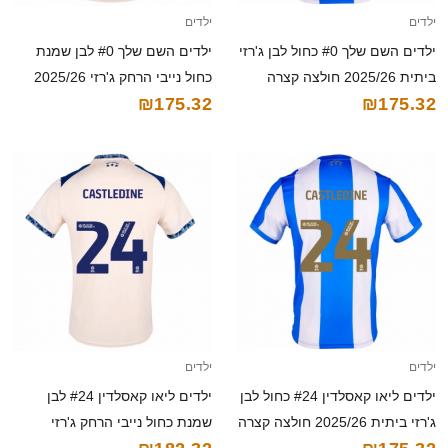
ילדים
ילדים
ילדים השם שלך #0 כחול לבן ג'רזי
ילדים השם שלך #0 לבן שמנת
ביתית 2025/26 חולצה קצרה
כחול נייבי הרחק ג'רזי 2025/26
₪175.32
₪175.32
חולצה קצרה
ילדים
ילדים
ילדים ליאו קאסלדין #24 כחול לבן
ילדים ליאו קאסלדין #24 לבן
ג'רזי ביתית 2025/26 חולצה קצרה
שמנת כחול נייבי הרחק ג'רזי