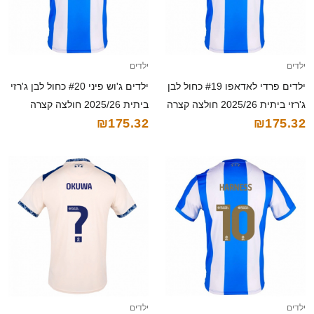
ילדים
ילדים
ילדים פרדי לאדאפו #19 כחול לבן
ילדים ג'וש פיני #20 כחול לבן ג'רזי
ג'רזי ביתית 2025/26 חולצה קצרה
ביתית 2025/26 חולצה קצרה
₪175.32
₪175.32
ילדים
ילדים