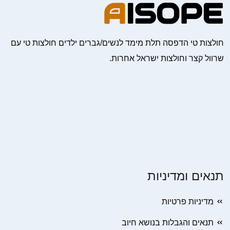
חולצות טי הדפסה תלת מימד לנשים/גברים ילדים חולצות טי עם
שרוול קצר וחולצות ישראל אחרות.
תנאים ומדיניות
מדיניות פרטיות
תנאים והגבלות בנושא חיוב