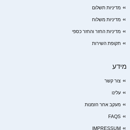
מדיניות תשלום
מדיניות משלוח
מדיניות החזר והחזר כספי
תקופת השירות
מידע
צור קשר
עלינו
מעקב אחר הזמנות
FAQS
IMPRESSUM