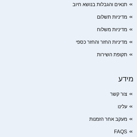
תנאים והגבלות בנושא חיוב
מדיניות תשלום
מדיניות משלוח
מדיניות החזר והחזר כספי
תקופת השירות
מידע
צור קשר
עלינו
מעקב אחר הזמנות
FAQS