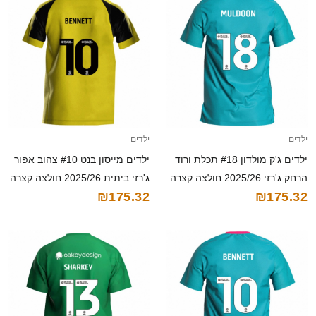
ילדים
ילדים
ילדים ג'ק מולדון #18 תכלת ורוד
ילדים מייסון בנט #10 צהוב אפור
הרחק ג'רזי 2025/26 חולצה קצרה
ג'רזי ביתית 2025/26 חולצה קצרה
₪175.32
₪175.32