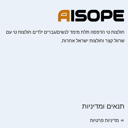
חולצות טי הדפסה תלת מימד לנשים/גברים ילדים חולצות טי עם
שרוול קצר וחולצות ישראל אחרות.
תנאים ומדיניות
מדיניות פרטיות