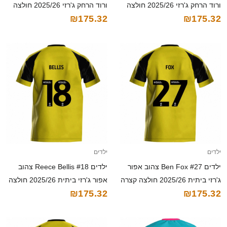
ורוד הרחק ג'רזי 2025/26 חולצה
ורוד הרחק ג'רזי 2025/26 חולצה
₪175.32
₪175.32
קצרה
קצרה
ילדים
ילדים
ילדים Ben Fox #27 צהוב אפור
ילדים Reece Bellis #18 צהוב
ג'רזי ביתית 2025/26 חולצה קצרה
אפור ג'רזי ביתית 2025/26 חולצה
₪175.32
₪175.32
קצרה