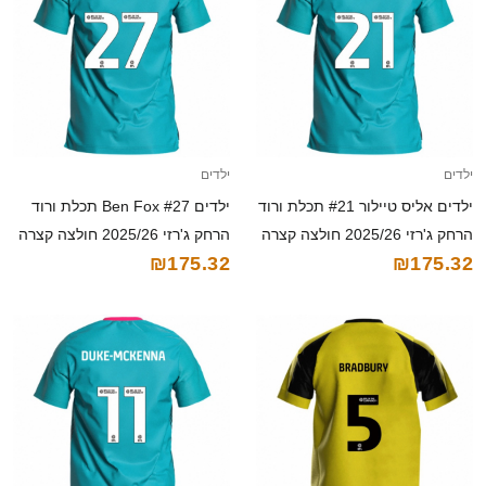
ילדים
ילדים
ילדים אליס טיילור #21 תכלת ורוד
ילדים Ben Fox #27 תכלת ורוד
הרחק ג'רזי 2025/26 חולצה קצרה
הרחק ג'רזי 2025/26 חולצה קצרה
₪175.32
₪175.32