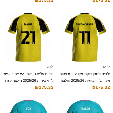
₪175.32
₪175.32
ילדים
ילדים
ילדים סטפן דוקה-מקנה #11 צהוב
ילדים אליס טיילור #21 צהוב אפור
אפור ג'רזי ביתית 2025/26 חולצה
ג'רזי ביתית 2025/26 חולצה קצרה
₪175.32
₪175.32
קצרה