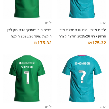
ילדים
ילדים
ילדים מייסון בנט #10 תכלת ורוד
ילדים טובי שארקי #13 ירוק לבן
הרחק ג'רזי 2025/26 חולצה קצרה
חולצת שוער 2025/26 חולצה
₪175.32
₪175.32
קצרה
ילדים
ילדים