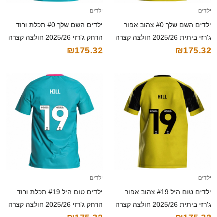
ילדים
ילדים
ילדים השם שלך #0 צהוב אפור
ילדים השם שלך #0 תכלת ורוד
ג'רזי ביתית 2025/26 חולצה קצרה
הרחק ג'רזי 2025/26 חולצה קצרה
₪175.32
₪175.32
ילדים
ילדים
ילדים טום היל #19 צהוב אפור
ילדים טום היל #19 תכלת ורוד
ג'רזי ביתית 2025/26 חולצה קצרה
הרחק ג'רזי 2025/26 חולצה קצרה