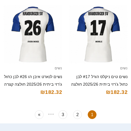
נשים
נשים
נשים טים ניקלס הורל #17 לבן
נשים לנארט איבן הו #26 לבן כחול
כחול ג'רזי ביתית 2025/26 חולצה
ג'רזי ביתית 2025/26 חולצה קצרה
₪182.32
₪182.32
קצרה
...
»
3
2
1