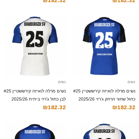
₪182.32
₪182.32
נשים
נשים
נשים מרלה לואיזה קירששטיין #25
נשים מרלה לואיזה קירששטיין #25
כחול שחור הרחק ג'רזי 2025/26
לבן כחול ג'רזי ביתית 2025/26
₪182.32
₪182.32
חולצה קצרה
חולצה קצרה