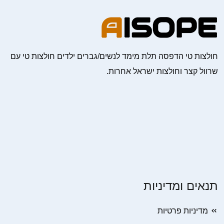
חולצות טי הדפסה תלת מימד לנשים/גברים ילדים חולצות טי עם
שרוול קצר וחולצות ישראל אחרות.
תנאים ומדיניות
מדיניות פרטיות