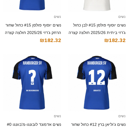
נשים
נשים
נשים יוסוף פולסן #15 לבן כחול
נשים יוסוף פולסן #15 כחול שחור
ג'רזי ביתית 2025/26 חולצה קצרה
הרחק ג'רזי 2025/26 חולצה קצרה
₪182.32
₪182.32
נשים
נשים
נשים ג'וליאן ברץ #12 כחול שחור
נשים אדמונד לובונגו-מ'בוונגו #0