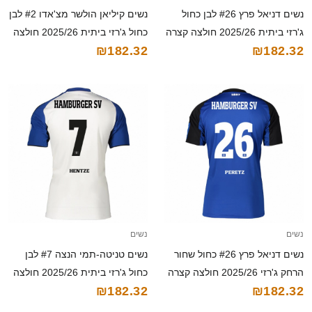
נשים דניאל פרץ #26 לבן כחול
נשים קיליאן הולשר מצ'אדו #2 לבן
ג'רזי ביתית 2025/26 חולצה קצרה
כחול ג'רזי ביתית 2025/26 חולצה
₪182.32
₪182.32
קצרה
נשים
נשים
נשים דניאל פרץ #26 כחול שחור
נשים טניטה-תמי הנצה #7 לבן
הרחק ג'רזי 2025/26 חולצה קצרה
כחול ג'רזי ביתית 2025/26 חולצה
₪182.32
₪182.32
קצרה