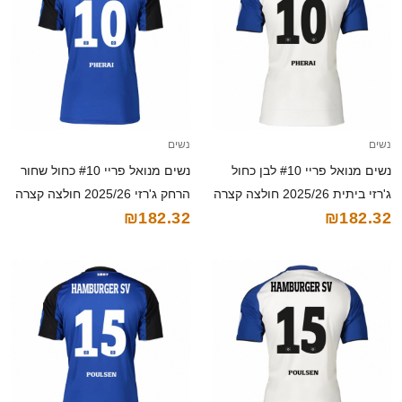
נשים
נשים
נשים מנואל פריי #10 לבן כחול
נשים מנואל פריי #10 כחול שחור
ג'רזי ביתית 2025/26 חולצה קצרה
הרחק ג'רזי 2025/26 חולצה קצרה
₪182.32
₪182.32