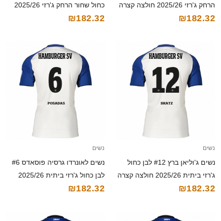
הרחק ג'רזי 2025/26 חולצה קצרה
כחול שחור הרחק ג'רזי 2025/26
₪182.32
₪182.32
חולצה קצרה
נשים
נשים
נשים ג'וליאן ברץ #12 לבן כחול
נשים לאונרדו גרסיה פוסאדס #6
ג'רזי ביתית 2025/26 חולצה קצרה
לבן כחול ג'רזי ביתית 2025/26
₪182.32
₪182.32
חולצה קצרה