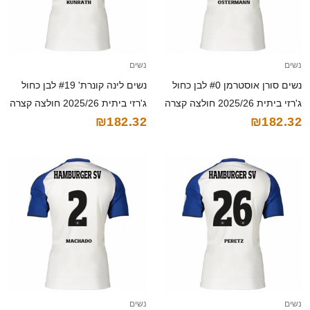
נשים
נשים
נשים סורן אוסטרמן #0 לבן כחול
נשים לינה קונרת' #19 לבן כחול
ג'רזי ביתית 2025/26 חולצה קצרה
ג'רזי ביתית 2025/26 חולצה קצרה
₪182.32
₪182.32
נשים
נשים