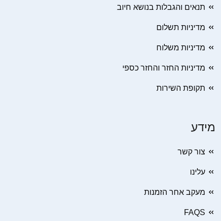
תנאים והגבלות בנושא חיוב
מדיניות תשלום
מדיניות משלוח
מדיניות החזר והחזר כספי
תקופת השירות
מידע
צור קשר
עלינו
מעקב אחר הזמנות
FAQS