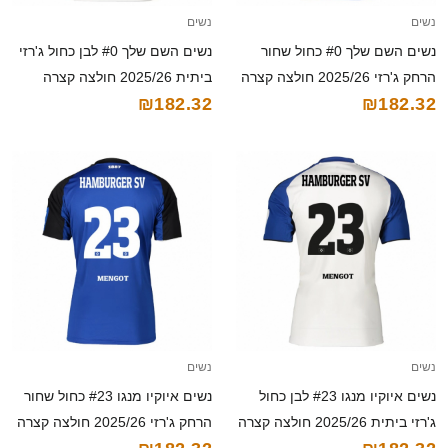
נשים
נשים
נשים השם שלך #0 כחול שחור
נשים השם שלך #0 לבן כחול ג'רזי
הרחק ג'רזי 2025/26 חולצה קצרה
ביתית 2025/26 חולצה קצרה
₪182.32
₪182.32
נשים
נשים
נשים איוקיו מנגו #23 לבן כחול
נשים איוקיו מנגו #23 כחול שחור
ג'רזי ביתית 2025/26 חולצה קצרה
הרחק ג'רזי 2025/26 חולצה קצרה