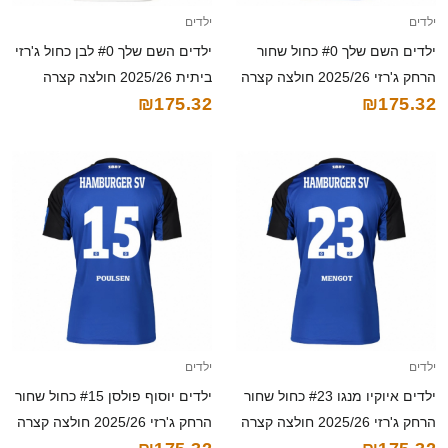
ילדים
ילדים
ילדים השם שלך #0 כחול שחור
ילדים השם שלך #0 לבן כחול ג'רזי
הרחק ג'רזי 2025/26 חולצה קצרה
ביתית 2025/26 חולצה קצרה
₪175.32
₪175.32
ילדים
ילדים
ילדים איוקיו מנגו #23 כחול שחור
ילדים יוסוף פולסן #15 כחול שחור
הרחק ג'רזי 2025/26 חולצה קצרה
הרחק ג'רזי 2025/26 חולצה קצרה