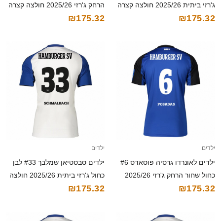
ג'רזי ביתית 2025/26 חולצה קצרה
הרחק ג'רזי 2025/26 חולצה קצרה
₪175.32
₪175.32
ילדים
ילדים
ילדים לאונרדו גרסיה פוסאדס #6
ילדים סבסטיאן שמלבך #33 לבן
כחול שחור הרחק ג'רזי 2025/26
כחול ג'רזי ביתית 2025/26 חולצה
₪175.32
₪175.32
חולצה קצרה
קצרה