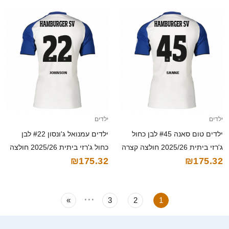
ילדים
ילדים
ילדים טום סאנה #45 לבן כחול
ילדים עמנואל ג'ונסון #22 לבן
ג'רזי ביתית 2025/26 חולצה קצרה
כחול ג'רזי ביתית 2025/26 חולצה
₪175.32
₪175.32
קצרה
...
»
3
2
1