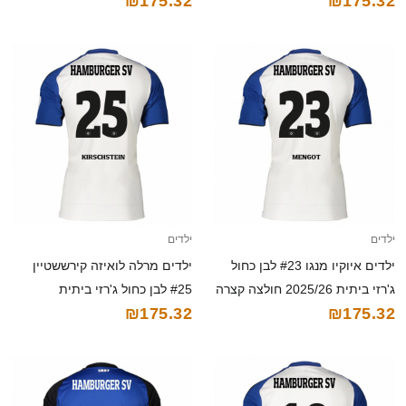
₪175.32
₪175.32
ילדים
ילדים
ילדים איוקיו מנגו #23 לבן כחול
ילדים מרלה לואיזה קירששטיין
ג'רזי ביתית 2025/26 חולצה קצרה
#25 לבן כחול ג'רזי ביתית
₪175.32
₪175.32
2025/26 חולצה קצרה