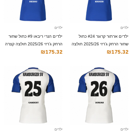
ילדים
ילדים
ילדים ארתור קרוגר #24 כחול
ילדים הנרי ריבאו #9 כחול שחור
שחור הרחק ג'רזי 2025/26 חולצה
הרחק ג'רזי 2025/26 חולצה קצרה
₪175.32
₪175.32
קצרה
ילדים
ילדים