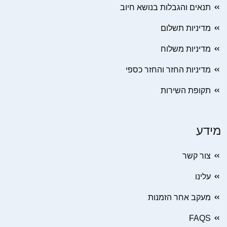
תנאים והגבלות בנושא חיוב
מדיניות תשלום
מדיניות משלוח
מדיניות החזר והחזר כספי
תקופת השירות
מידע
צור קשר
עלינו
מעקב אחר הזמנות
FAQS