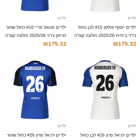
ילדים
ילדים
ילדים יוסוף פולסן #15 לבן כחול
ילדים מנואל פריי #10 כחול שחור
ג'רזי ביתית 2025/26 חולצה קצרה
הרחק ג'רזי 2025/26 חולצה קצרה
₪175.32
₪175.32
ילדים
ילדים
ילדים דניאל פרץ #26 לבן כחול
ילדים דניאל פרץ #26 כחול שחור