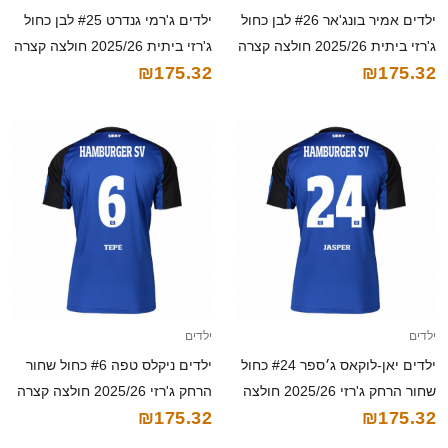
ילדים אמיר בונג'אר #26 לבן כחול
ילדים ג'רמי גנדרט #25 לבן כחול
ג'רזי ביתית 2025/26 חולצה קצרה
ג'רזי ביתית 2025/26 חולצה קצרה
₪175.32
₪175.32
ילדים
ילדים
ילדים יאן-לוקאס ג׳ספר #24 כחול
ילדים ניקלס טפה #6 כחול שחור
שחור הרחק ג'רזי 2025/26 חולצה
הרחק ג'רזי 2025/26 חולצה קצרה
₪175.32
₪175.32
קצרה