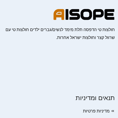
חולצות טי הדפסה תלת מימד לנשים/גברים ילדים חולצות טי עם
שרוול קצר וחולצות ישראל אחרות.
תנאים ומדיניות
מדיניות פרטיות