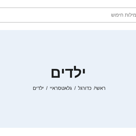
ילדים
ראשי
כדורגל
גלאטסראיי
ילדים