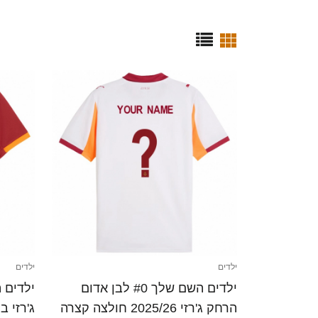
ילדים
ילדים
ילדים השם שלך #0 לבן אדום
הרחק ג'רזי 2025/26 חולצה קצרה
ג'רזי ביתית 25/26