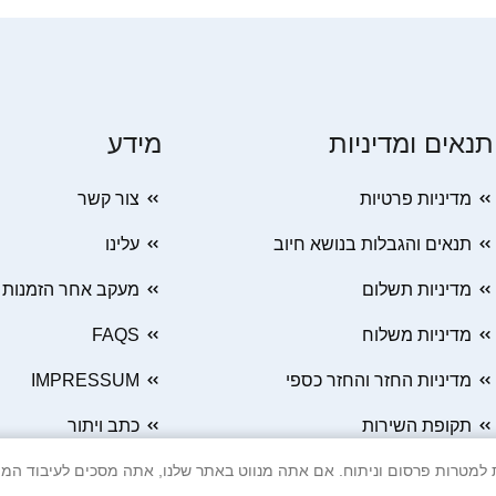
תנאים ומדיניות
מידע
מדיניות פרטיות
צור קשר
תנאים והגבלות בנושא חיוב
עלינו
מדיניות תשלום
מעקב אחר הזמנות
מדיניות משלוח
FAQS
מדיניות החזר והחזר כספי
IMPRESSUM
תקופת השירות
כתב ויתור
 Cookie ובטכנולוגיות דומות למטרות פרסום וניתוח. אם אתה מנווט באתר שלנו, אתה מסכים ל