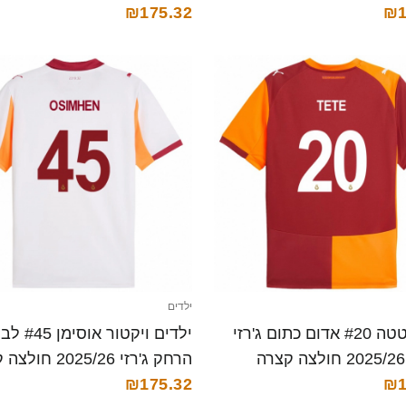
₪175.32
₪1
ילדים
ילדים טטה #20 אדום כתום ג'רזי
ילדים ויקטור
הרחק ג'רזי 2025/26 חולצה קצרה
₪175.32
₪1