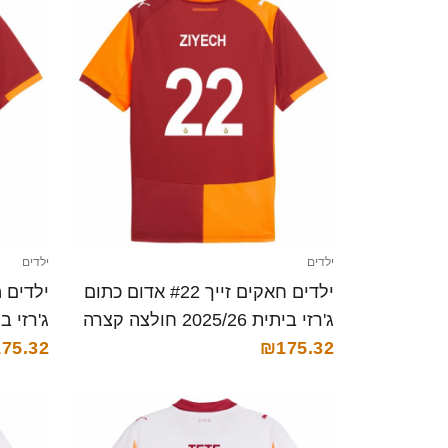
ילדים
ילדים
ילדים חאקים זייך #22 אדום כתום
ג'רזי ביתית 2025/26 חולצה קצרה
ג'רזי ביתית 25/26
75.32
₪175.32