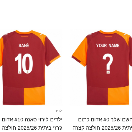
ילדים
ילדים השם שלך #0 אדום כתום
ילדים לירוי סאנה 0
20 חולצה קצרה
ג'רזי ביתית 2025/26 חולצה קצרה