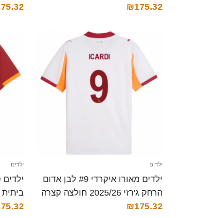
75.32
₪175.32
ילדים
ילדים
ילדים מאורו איקרדי #9 לבן אדום
הרחק ג'רזי 2025/26 חולצה קצרה
ביתית 2025/26 חולצה קצרה
75.32
₪175.32