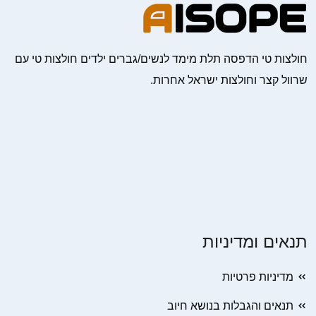
חולצות טי הדפסה תלת מימד לנשים/גברים ילדים חולצות טי עם
שרוול קצר וחולצות ישראל אחרות.
תנאים ומדיניות
מדיניות פרטיות
תנאים והגבלות בנושא חיוב