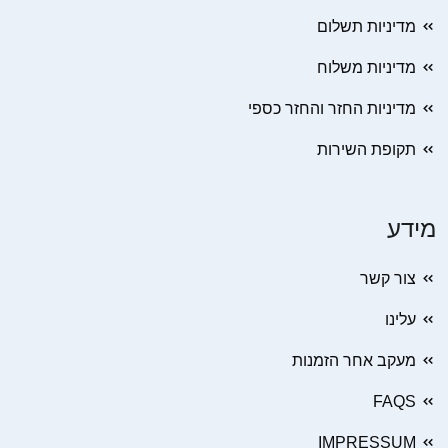
מדיניות תשלום
מדיניות משלוח
מדיניות החזר והחזר כספי
תקופת השירות
מידע
צור קשר
עלינו
מעקב אחר הזמנות
FAQS
IMPRESSUM