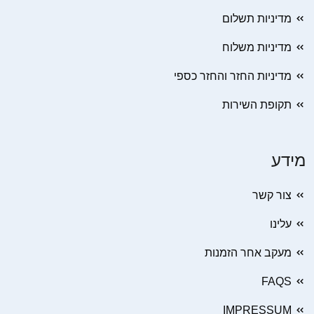
מדיניות תשלום
מדיניות משלוח
מדיניות החזר והחזר כספי
תקופת השירות
מידע
צור קשר
עלינו
מעקב אחר הזמנות
FAQS
IMPRESSUM