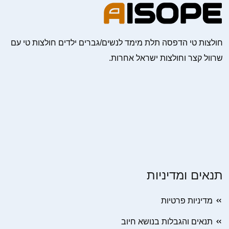
חולצות טי הדפסה תלת מימד לנשים/גברים ילדים חולצות טי עם
שרוול קצר וחולצות ישראל אחרות.
תנאים ומדיניות
מדיניות פרטיות
תנאים והגבלות בנושא חיוב