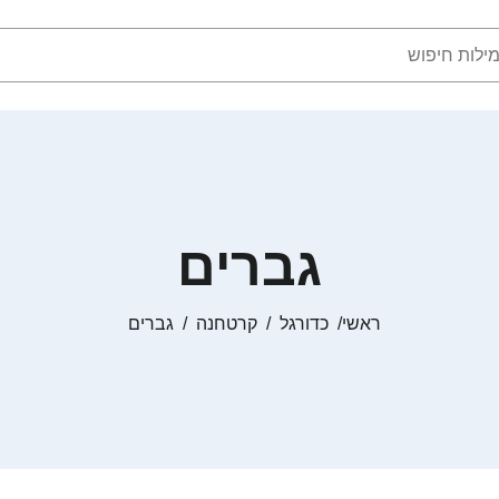
גברים
ראשי
כדורגל
קרטחנה
גברים