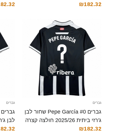
82.32
₪182.32
גברים
גברים
גברים Pepe García #0 שחור לבן
ג'רזי ביתית 2025/26 חולצה קצרה
₪182.32
קצרה
82.32