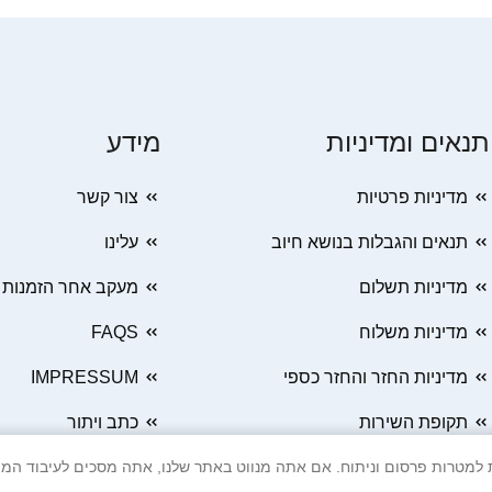
תנאים ומדיניות
מידע
מדיניות פרטיות
צור קשר
תנאים והגבלות בנושא חיוב
עלינו
מדיניות תשלום
מעקב אחר הזמנות
מדיניות משלוח
FAQS
מדיניות החזר והחזר כספי
IMPRESSUM
תקופת השירות
כתב ויתור
 Cookie ובטכנולוגיות דומות למטרות פרסום וניתוח. אם אתה מנווט באתר שלנו, אתה מסכים ל