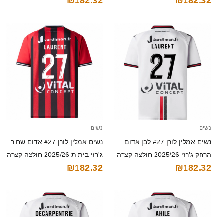
₪182.32
₪182.32
2025/26 חולצה קצרה
חולצה קצרה
נשים
נשים
נשים אמלין לורן #27 לבן אדום
נשים אמלין לורן #27 אדום שחור
הרחק ג'רזי 2025/26 חולצה קצרה
ג'רזי ביתית 2025/26 חולצה קצרה
₪182.32
₪182.32