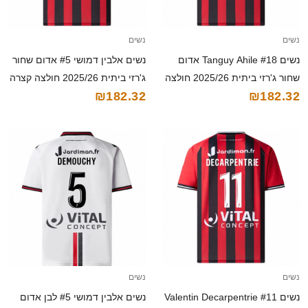
נשים
נשים
נשים Tanguy Ahile #18 אדום
נשים אלבין דמושי #5 אדום שחור
שחור ג'רזי ביתית 2025/26 חולצה
ג'רזי ביתית 2025/26 חולצה קצרה
₪182.32
₪182.32
קצרה
נשים
נשים
נשים Valentin Decarpentrie #11
נשים אלבין דמושי #5 לבן אדום