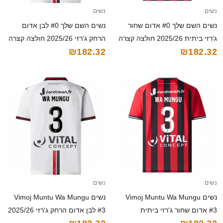
נשים
נשים
נשים השם שלך #0 אדום שחור
נשים השם שלך #0 לבן אדום
ג'רזי ביתית 2025/26 חולצה קצרה
הרחק ג'רזי 2025/26 חולצה קצרה
₪182.32
₪182.32
נשים
נשים
נשים Vimoj Muntu Wa Mungu
נשים Vimoj Muntu Wa Mungu
#3 אדום שחור ג'רזי ביתית
#3 לבן אדום הרחק ג'רזי 2025/26