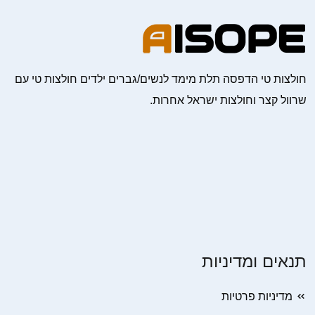
חולצות טי הדפסה תלת מימד לנשים/גברים ילדים חולצות טי עם
שרוול קצר וחולצות ישראל אחרות.
תנאים ומדיניות
מדיניות פרטיות