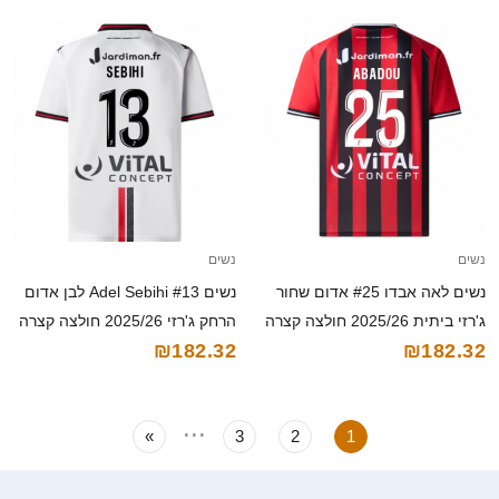
נשים
נשים
נשים לאה אבדו #25 אדום שחור
נשים Adel Sebihi #13 לבן אדום
ג'רזי ביתית 2025/26 חולצה קצרה
הרחק ג'רזי 2025/26 חולצה קצרה
₪182.32
₪182.32
...
»
3
2
1