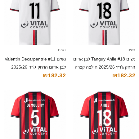
נשים
נשים
נשים Tanguy Ahile #18 לבן אדום
נשים Valentin Decarpentrie #11
הרחק ג'רזי 2025/26 חולצה קצרה
לבן אדום הרחק ג'רזי 2025/26
₪182.32
₪182.32
חולצה קצרה