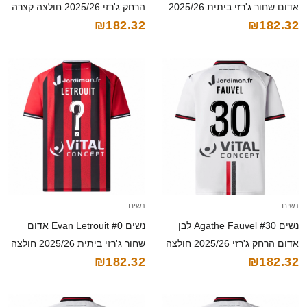
אדום שחור ג'רזי ביתית 2025/26
הרחק ג'רזי 2025/26 חולצה קצרה
₪182.32
₪182.32
חולצה קצרה
נשים
נשים
נשים Agathe Fauvel #30 לבן
נשים Evan Letrouit #0 אדום
אדום הרחק ג'רזי 2025/26 חולצה
שחור ג'רזי ביתית 2025/26 חולצה
₪182.32
₪182.32
קצרה
קצרה