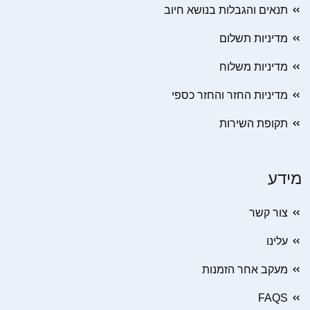
תנאים והגבלות בנושא חיוב
מדיניות תשלום
מדיניות משלוח
מדיניות החזר והחזר כספי
תקופת השירות
מידע
צור קשר
עלינו
מעקב אחר הזמנות
FAQS