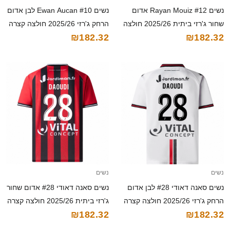
נשים Rayan Mouiz #12 אדום
נשים Ewan Aucan #10 לבן אדום
שחור ג'רזי ביתית 2025/26 חולצה
הרחק ג'רזי 2025/26 חולצה קצרה
₪182.32
₪182.32
קצרה
נשים
נשים
נשים סאנה דאודי #28 לבן אדום
נשים סאנה דאודי #28 אדום שחור
הרחק ג'רזי 2025/26 חולצה קצרה
ג'רזי ביתית 2025/26 חולצה קצרה
₪182.32
₪182.32