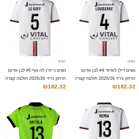
נשים
נשים
נשים דילן לואיזר #4 לבן אדום
נשים ניית׳ן לה גוף #5 לבן אדום
הרחק ג'רזי 2025/26 חולצה קצרה
הרחק ג'רזי 2025/26 חולצה קצרה
₪182.32
₪182.32