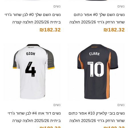
נשים
נשים
נשים השם שלך #0 אפור כתום
נשים השם שלך #0 לבן שחור ג'רזי
שחור הרחק ג'רזי 2025/26 חולצה
ביתית 2025/26 חולצה קצרה
₪182.32
₪182.32
קצרה
נשים
נשים
נשים בובי קלארק #10 אפור כתום
נשים דוד אוזו #4 לבן שחור ג'רזי
שחור הרחק ג'רזי 2025/26 חולצה
ביתית 2025/26 חולצה קצרה