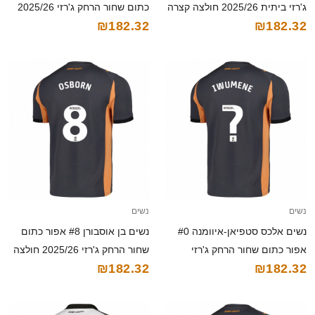
ג'רזי ביתית 2025/26 חולצה קצרה
כתום שחור הרחק ג'רזי 2025/26
₪182.32
₪182.32
חולצה קצרה
נשים
נשים
נשים אלכס סטפיאן-איוומנה #0
נשים בן אוסבורן #8 אפור כתום
אפור כתום שחור הרחק ג'רזי
שחור הרחק ג'רזי 2025/26 חולצה
₪182.32
₪182.32
2025/26 חולצה קצרה
קצרה