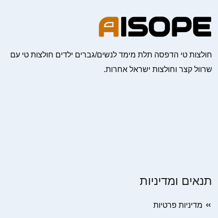
חולצות טי הדפסה תלת מימד לנשים/גברים ילדים חולצות טי עם
שרוול קצר וחולצות ישראל אחרות.
תנאים ומדיניות
מדיניות פרטיות