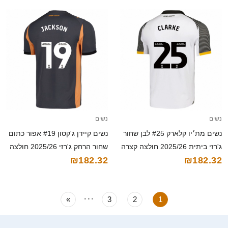
נשים
נשים
נשים מת׳יו קלארק #25 לבן שחור
נשים קיידן ג'קסון #19 אפור כתום
ג'רזי ביתית 2025/26 חולצה קצרה
שחור הרחק ג'רזי 2025/26 חולצה
₪182.32
₪182.32
קצרה
...
»
3
2
1