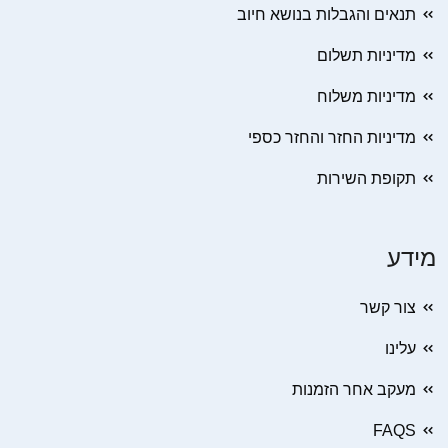
תנאים והגבלות בנושא חיוב
מדיניות תשלום
מדיניות משלוח
מדיניות החזר והחזר כספי
תקופת השירות
מידע
צור קשר
עלינו
מעקב אחר הזמנות
FAQS