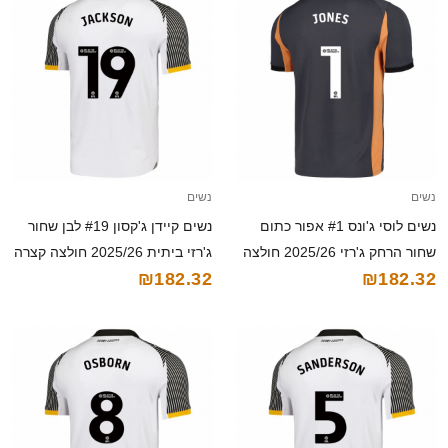
נשים
נשים
נשים לוסי ג'ונס #1 אפור כתום
נשים קיידן ג'קסון #19 לבן שחור
שחור הרחק ג'רזי 2025/26 חולצה
ג'רזי ביתית 2025/26 חולצה קצרה
₪182.32
₪182.32
קצרה