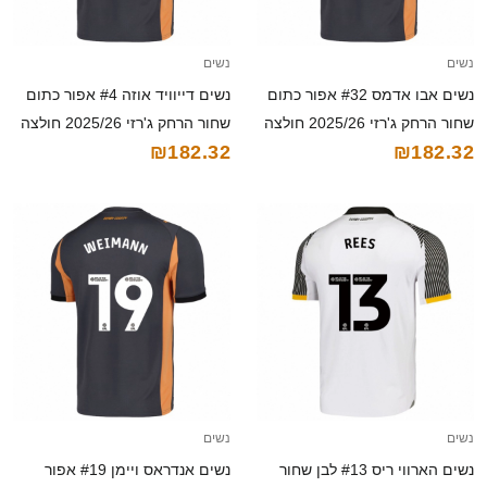
נשים
נשים
נשים אבו אדמס #32 אפור כתום
נשים דייוויד אוזה #4 אפור כתום
שחור הרחק ג'רזי 2025/26 חולצה
שחור הרחק ג'רזי 2025/26 חולצה
₪182.32
₪182.32
קצרה
קצרה
נשים
נשים
נשים הארווי ריס #13 לבן שחור
נשים אנדראס ויימן #19 אפור