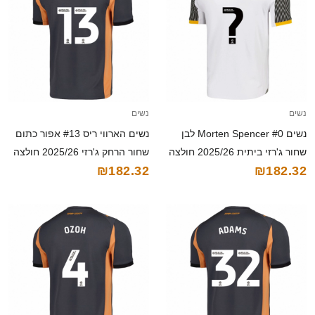
נשים
נשים
נשים Morten Spencer #0 לבן
נשים הארווי ריס #13 אפור כתום
שחור ג'רזי ביתית 2025/26 חולצה
שחור הרחק ג'רזי 2025/26 חולצה
₪182.32
₪182.32
קצרה
קצרה