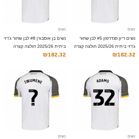
נשים
נשים
נשים דיון סנדרסון #5 לבן שחור
נשים בן אוסבורן #8 לבן שחור ג'רזי
ג'רזי ביתית 2025/26 חולצה קצרה
ביתית 2025/26 חולצה קצרה
₪182.32
₪182.32
נשים
נשים