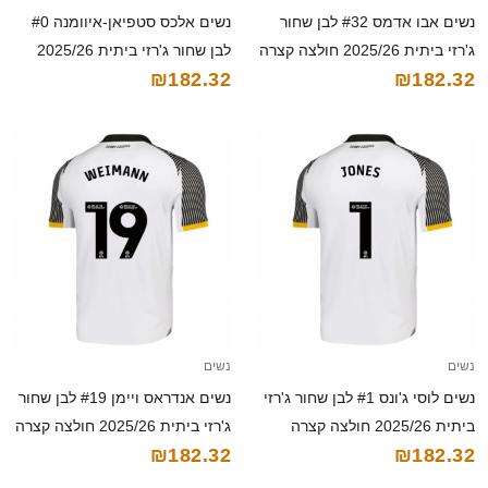
נשים אבו אדמס #32 לבן שחור
נשים אלכס סטפיאן-איוומנה #0
ג'רזי ביתית 2025/26 חולצה קצרה
לבן שחור ג'רזי ביתית 2025/26
₪182.32
₪182.32
חולצה קצרה
נשים
נשים
נשים לוסי ג'ונס #1 לבן שחור ג'רזי
נשים אנדראס ויימן #19 לבן שחור
ביתית 2025/26 חולצה קצרה
ג'רזי ביתית 2025/26 חולצה קצרה
₪182.32
₪182.32