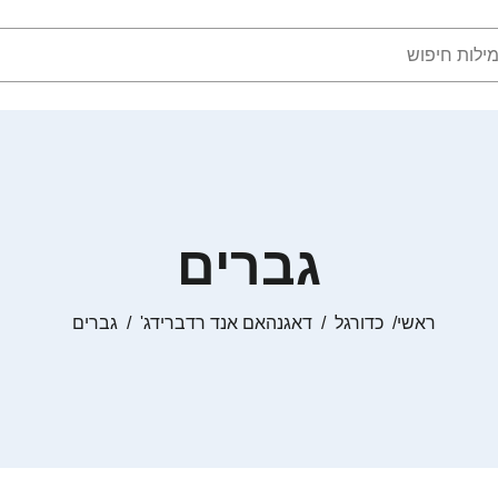
גברים
ראשי
כדורגל
דאגנהאם אנד רדברידג'
גברים