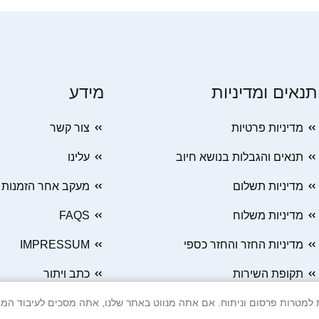
תנאים ומדיניות
מידע
מדיניות פרטיות
צור קשר
תנאים והגבלות בנושא חיוב
עלינו
מדיניות תשלום
מעקב אחר הזמנות
מדיניות משלוח
FAQS
מדיניות החזר והחזר כספי
IMPRESSUM
תקופת השירות
כתב ויתור
 Cookie ובטכנולוגיות דומות למטרות פרסום וניתוח. אם אתה מנווט באתר שלנו, אתה מסכים ל