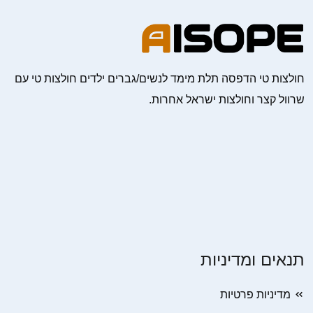
חולצות טי הדפסה תלת מימד לנשים/גברים ילדים חולצות טי עם
שרוול קצר וחולצות ישראל אחרות.
תנאים ומדיניות
מדיניות פרטיות