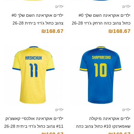
ילדים
ילדים
ילדים אוקראינה השם שלך #0
ילדים אוקראינה השם שלך #0
כחול צהוב כהה הרחק ג'רזי 26-28
צהוב כחול ג'רזי ביתית 26-28
₪168.67
₪168.67
חולצה קצרה
חולצה קצרה
ילדים
ילדים
ילדים אוקראינה מיקולה
ילדים אוקראינה אולכסיי קאשצ'וק
שאפארנקו #10 כחול צהוב כהה
#11 צהוב כחול ג'רזי ביתית 26-28