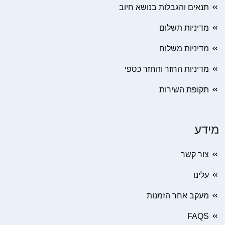
תנאים והגבלות בנושא חיוב
מדיניות תשלום
מדיניות משלוח
מדיניות החזר והחזר כספי
תקופת השירות
מידע
צור קשר
עלינו
מעקב אחר הזמנות
FAQS