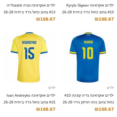
ילדים אוקראינה Kyrylo Sigeev
ילדים אוקראינה נטיה פאנצולייה
#15 צהוב כחול ג'רזי ביתית 26-28
#13 צהוב כחול ג'רזי ביתית 26-28
₪168.67
₪168.67
חולצה קצרה
חולצה קצרה
ילדים
ילדים
ילדים אוקראינה נדיה קונינה #10
ילדים אוקראינה Ivan Andreyko
כחול צהוב כהה הרחק ג'רזי 26-28
#15 צהוב כחול ג'רזי ביתית 26-28
₪168.67
₪168.67
חולצה קצרה
חולצה קצרה