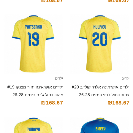
₪168.67
₪168.67
הרחק ג'רזי 26-28 חולצה קצרה
חולצה קצרה
ילדים
ילדים
ילדים אוקראינה אלדר קולייב #20
ילדים אוקראינה יהור מצנקו #19
צהוב כחול ג'רזי ביתית 26-28
צהוב כחול ג'רזי ביתית 26-28
₪168.67
₪168.67
חולצה קצרה
חולצה קצרה