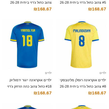
#5 צהוב כחול ג'רזי ביתית 26-28
צהוב כחול ג'רזי ביתית 26-28
₪168.67
₪168.67
חולצה קצרה
חולצה קצרה
ילדים
ילדים
ילדים אוקראינה רוסלן מלינובסקי
ילדים אוקראינה ייגור ירמוליוק
#8 צהוב כחול ג'רזי ביתית 26-28
#18 כחול צהוב כהה הרחק ג'רזי
₪168.67
₪168.67
חולצה קצרה
26-28 חולצה קצרה