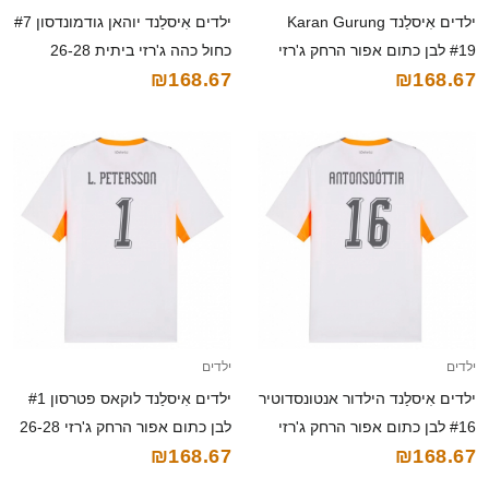
ילדים אִיסלַנד Karan Gurung
ילדים אִיסלַנד יוהאן גודמונדסון #7
#19 לבן כתום אפור הרחק ג'רזי
כחול כהה ג'רזי ביתית 26-28
₪168.67
₪168.67
26-28 חולצה קצרה
חולצה קצרה
ילדים
ילדים
ילדים אִיסלַנד הילדור אנטונסדוטיר
ילדים אִיסלַנד לוקאס פטרסון #1
#16 לבן כתום אפור הרחק ג'רזי
לבן כתום אפור הרחק ג'רזי 26-28
₪168.67
₪168.67
26-28 חולצה קצרה
חולצה קצרה