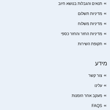
תנאים והגבלות בנושא חיוב
מדיניות תשלום
מדיניות משלוח
מדיניות החזר והחזר כספי
תקופת השירות
מידע
צור קשר
עלינו
מעקב אחר הזמנות
FAQS