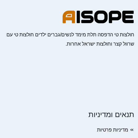
חולצות טי הדפסה תלת מימד לנשים/גברים ילדים חולצות טי עם
שרוול קצר וחולצות ישראל אחרות.
תנאים ומדיניות
מדיניות פרטיות