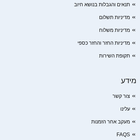
תנאים והגבלות בנושא חיוב
מדיניות תשלום
מדיניות משלוח
מדיניות החזר והחזר כספי
תקופת השירות
מידע
צור קשר
עלינו
מעקב אחר הזמנות
FAQS