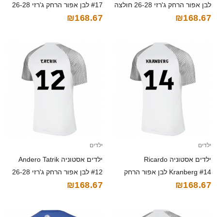
לבן אפור הרחק ג'רזי 26-28 חולצה
#17 לבן אפור הרחק ג'רזי 26-28
₪168.67
₪168.67
קצרה
חולצה קצרה
ילדים
ילדים
ילדים אסטוניה Ricardo
ילדים אסטוניה Andero Tatrik
Kranberg #14 לבן אפור הרחק
#12 לבן אפור הרחק ג'רזי 26-28
₪168.67
₪168.67
ג'רזי 26-28 חולצה קצרה
חולצה קצרה