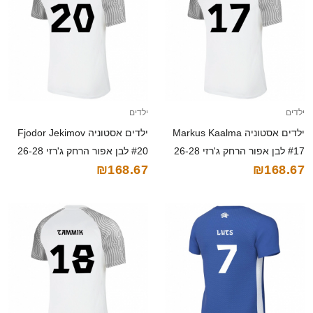
ילדים
ילדים
ילדים אסטוניה Markus Kaalma
ילדים אסטוניה Fjodor Jekimov
#17 לבן אפור הרחק ג'רזי 26-28
#20 לבן אפור הרחק ג'רזי 26-28
₪168.67
₪168.67
חולצה קצרה
חולצה קצרה