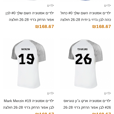
ילדים
ילדים
ילדים אסטוניה השם שלך #0 כחול
ילדים אסטוניה השם שלך #0 לבן
כהה לבן ג'רזי ביתית 26-28 חולצה
אפור הרחק ג'רזי 26-28 חולצה
₪168.67
₪168.67
קצרה
קצרה
ילדים
ילדים
ילדים אסטוניה ארקו ג׳ון טוגיאס
ילדים אסטוניה Mark Merzin #19
#26 לבן אפור הרחק ג'רזי 26-28
לבן אפור הרחק ג'רזי 26-28 חולצה