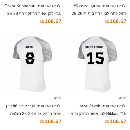
ילדים אסטוניה אוסקר האים #6
ילדים אסטוניה Oskar Künnapuu
כחול כהה לבן ג'רזי ביתית 26-28
#15 לבן אפור הרחק ג'רזי 26-28
₪168.67
₪168.67
חולצה קצרה
חולצה קצרה
ילדים
ילדים
ילדים אסטוניה Henri Jakob
ילדים אסטוניה הנרי אנייר #8 לבן
Rikkas #15 לבן אפור הרחק ג'רזי
אפור הרחק ג'רזי 26-28 חולצה
₪168.67
₪168.67
26-28 חולצה קצרה
קצרה