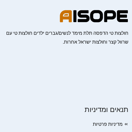
חולצות טי הדפסה תלת מימד לנשים/גברים ילדים חולצות טי עם
שרוול קצר וחולצות ישראל אחרות.
תנאים ומדיניות
מדיניות פרטיות