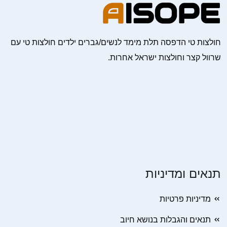
חולצות טי הדפסה תלת מימד לנשים/גברים ילדים חולצות טי עם
שרוול קצר וחולצות ישראל אחרות.
תנאים ומדיניות
מדיניות פרטיות
תנאים והגבלות בנושא חיוב