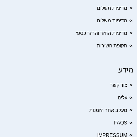
מדיניות תשלום
מדיניות משלוח
מדיניות החזר והחזר כספי
תקופת השירות
מידע
צור קשר
עלינו
מעקב אחר הזמנות
FAQS
IMPRESSUM