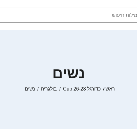
נשים
ראשי
כדורגל Cup 26-28
בולגריה
נשים