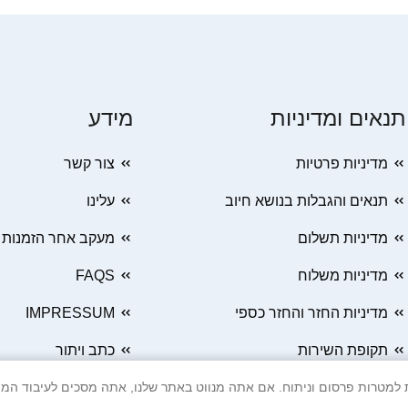
תנאים ומדיניות
מידע
מדיניות פרטיות
צור קשר
תנאים והגבלות בנושא חיוב
עלינו
מדיניות תשלום
מעקב אחר הזמנות
מדיניות משלוח
FAQS
מדיניות החזר והחזר כספי
IMPRESSUM
תקופת השירות
כתב ויתור
 Cookie ובטכנולוגיות דומות למטרות פרסום וניתוח. אם אתה מנווט באתר שלנו, אתה מסכים ל