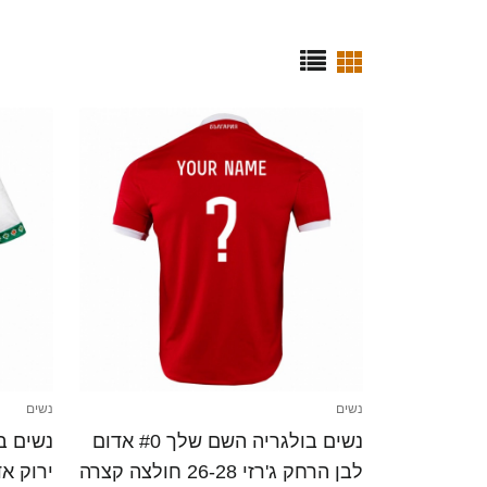
נשים
נשים
נשים בולגריה השם שלך #0 אדום
לבן הרחק ג'רזי 26-28 חולצה קצרה