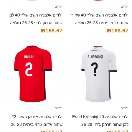
ילדים
ילדים
ילדים אלבניה השם שלך #0 שחור
ילדים אלבניה השם שלך #0 לבן
אדום ג'רזי ביתית 26-28 חולצה
שחור הרחק ג'רזי 26-28 חולצה
₪168.67
₪168.67
קצרה
קצרה
ילדים
ילדים
ילדים אלבניה Erald Krasniqi #0
ילדים אלבניה איבאן באליו #2
לבן שחור הרחק ג'רזי 26-28
שחור אדום ג'רזי ביתית 26-28