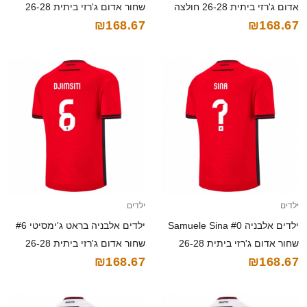
אדום ג'רזי ביתית 26-28 חולצה
שחור אדום ג'רזי ביתית 26-28
₪168.67
₪168.67
קצרה
חולצה קצרה
ילדים
ילדים
ילדים אלבניה Samuele Sina #0
ילדים אלבניה בראט ג'ימסיטי #6
שחור אדום ג'רזי ביתית 26-28
שחור אדום ג'רזי ביתית 26-28
₪168.67
₪168.67
חולצה קצרה
חולצה קצרה