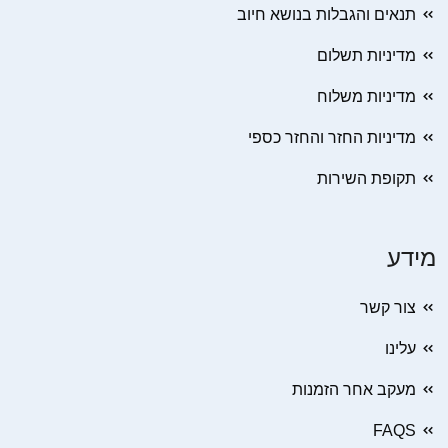
תנאים והגבלות בנושא חיוב
מדיניות תשלום
מדיניות משלוח
מדיניות החזר והחזר כספי
תקופת השירות
מידע
צור קשר
עלינו
מעקב אחר הזמנות
FAQS