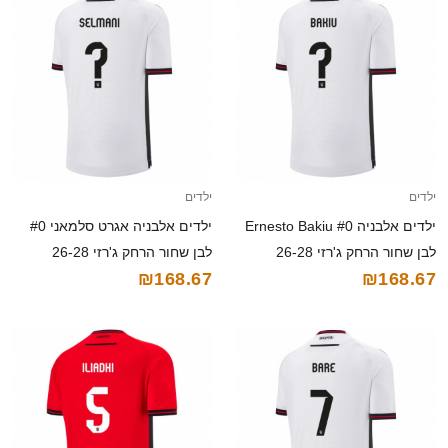
ילדים
ילדים
ילדים אלבניה Ernesto Bakiu #0
ילדים אלבניה אגרט סלמאני #0
לבן שחור הרחק ג'רזי 26-28
לבן שחור הרחק ג'רזי 26-28
₪168.67
₪168.67
חולצה קצרה
חולצה קצרה