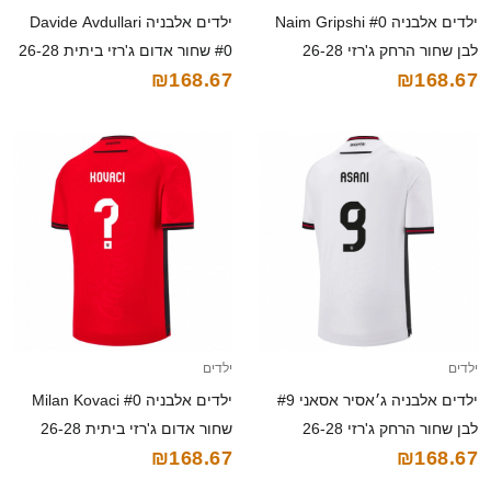
ילדים אלבניה Naim Gripshi #0
ילדים אלבניה Davide Avdullari
לבן שחור הרחק ג'רזי 26-28
#0 שחור אדום ג'רזי ביתית 26-28
₪168.67
₪168.67
חולצה קצרה
חולצה קצרה
ילדים
ילדים
ילדים אלבניה ג׳אסיר אסאני #9
ילדים אלבניה Milan Kovaci #0
לבן שחור הרחק ג'רזי 26-28
שחור אדום ג'רזי ביתית 26-28
₪168.67
₪168.67
חולצה קצרה
חולצה קצרה