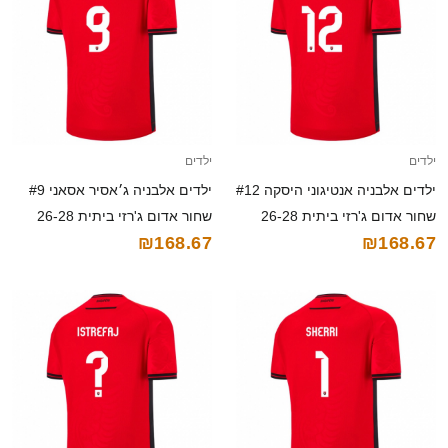
ילדים
ילדים
ילדים אלבניה אנטיגוני היסקה #12
ילדים אלבניה ג׳אסיר אסאני #9
שחור אדום ג'רזי ביתית 26-28
שחור אדום ג'רזי ביתית 26-28
₪168.67
₪168.67
חולצה קצרה
חולצה קצרה