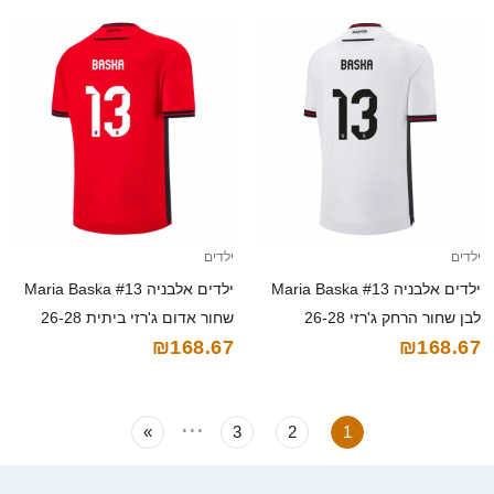
ילדים
ילדים
ילדים אלבניה Maria Baska #13
ילדים אלבניה Maria Baska #13
לבן שחור הרחק ג'רזי 26-28
שחור אדום ג'רזי ביתית 26-28
₪168.67
₪168.67
חולצה קצרה
חולצה קצרה
...
»
3
2
1