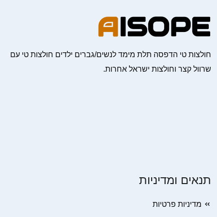
חולצות טי הדפסה תלת מימד לנשים/גברים ילדים חולצות טי עם
שרוול קצר וחולצות ישראל אחרות.
תנאים ומדיניות
מדיניות פרטיות