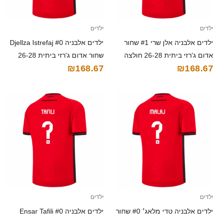
ילדים
ילדים
ילדים אלבניה אלן שרי #1 שחור
ילדים אלבניה Djellza Istrefaj #0
אדום ג'רזי ביתית 26-28 חולצה
שחור אדום ג'רזי ביתית 26-28
₪168.67
₪168.67
קצרה
חולצה קצרה
ילדים
ילדים
ילדים אלבניה טדי מלאג׳ #0 שחור
ילדים אלבניה Ensar Tafili #0