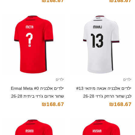
₪168.67
₪168.67
חולצה קצרה
חולצה קצרה
ילדים
ילדים
ילדים אלבניה אנאה מיהאי #13
ילדים אלבניה Ermal Meta #0
לבן שחור הרחק ג'רזי 26-28
שחור אדום ג'רזי ביתית 26-28
₪168.67
₪168.67
חולצה קצרה
חולצה קצרה