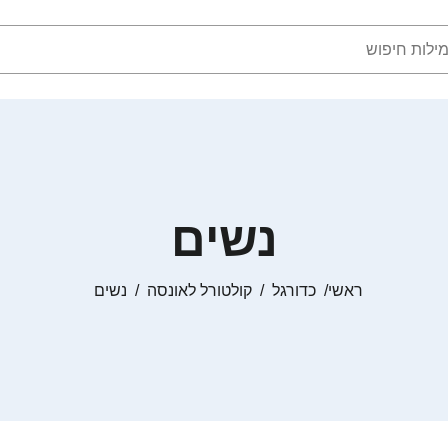
נשים
ראשי
כדורגל
קולטורל לאונסה
נשים