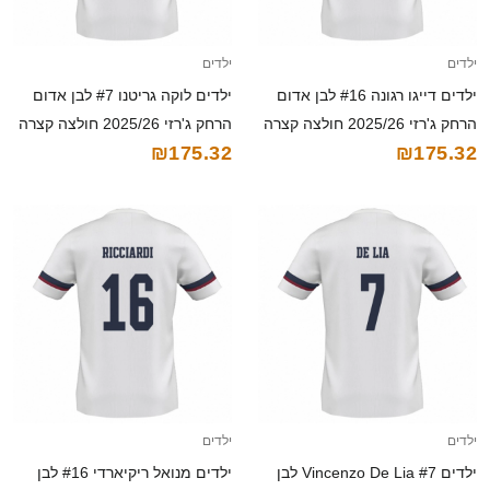
ילדים
ילדים
ילדים דייגו רגונה #16 לבן אדום
ילדים לוקה גריטנו #7 לבן אדום
הרחק ג'רזי 2025/26 חולצה קצרה
הרחק ג'רזי 2025/26 חולצה קצרה
₪175.32
₪175.32
ילדים
ילדים
ילדים Vincenzo De Lia #7 לבן
ילדים מנואל ריקיארדי #16 לבן