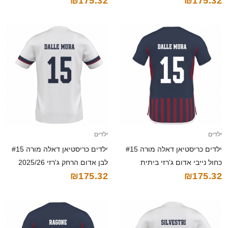
₪175.32
₪175.32
קצרה
חולצה קצרה
ילדים
ילדים
ילדים כריסטיאן דאלה מורה #15
ילדים כריסטיאן דאלה מורה #15
כחול נייבי אדום ג'רזי ביתית
לבן אדום הרחק ג'רזי 2025/26
₪175.32
₪175.32
2025/26 חולצה קצרה
חולצה קצרה