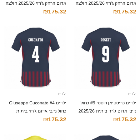
אדום הרחק ג'רזי 2025/26 חולצה
אדום הרחק ג'רזי 2025/26 חולצה
₪175.32
₪175.32
קצרה
קצרה
ילדים
ילדים
ילדים כריסטיאן רוסטי #9 כחול
ילדים Giuseppe Cuconato #4
נייבי אדום ג'רזי ביתית 2025/26
כחול נייבי אדום ג'רזי ביתית
₪175.32
₪175.32
חולצה קצרה
2025/26 חולצה קצרה