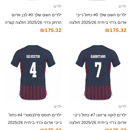
ילדים
ילדים
ילדים השם שלך #0 כחול נייבי
ילדים השם שלך #0 לבן אדום
אדום ג'רזי ביתית 2025/26 חולצה
הרחק ג'רזי 2025/26 חולצה קצרה
₪175.32
₪175.32
קצרה
ילדים
ילדים
ילדים לוקה גריטנו #7 כחול נייבי
ילדים תומס סילבסטרי #4 כחול
אדום ג'רזי ביתית 2025/26 חולצה
נייבי אדום ג'רזי ביתית 2025/26