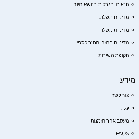
תנאים והגבלות בנושא חיוב
מדיניות תשלום
מדיניות משלוח
מדיניות החזר והחזר כספי
תקופת השירות
מידע
צור קשר
עלינו
מעקב אחר הזמנות
FAQS