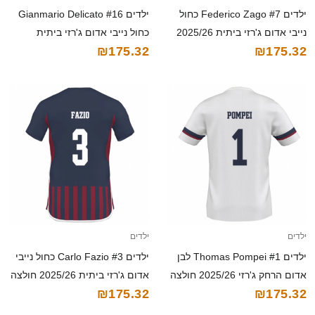
ילדים Federico Zago #7 כחול
ילדים Gianmario Delicato #16
נייבי אדום ג'רזי ביתית 2025/26
כחול נייבי אדום ג'רזי ביתית
₪175.32
₪175.32
חולצה קצרה
2025/26 חולצה קצרה
ילדים
ילדים
ילדים Thomas Pompei #1 לבן
ילדים Carlo Fazio #3 כחול נייבי
אדום הרחק ג'רזי 2025/26 חולצה
אדום ג'רזי ביתית 2025/26 חולצה
₪175.32
₪175.32
קצרה
קצרה