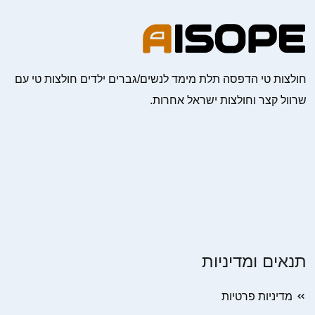
חולצות טי הדפסה תלת מימד לנשים/גברים ילדים חולצות טי עם
שרוול קצר וחולצות ישראל אחרות.
תנאים ומדיניות
מדיניות פרטיות