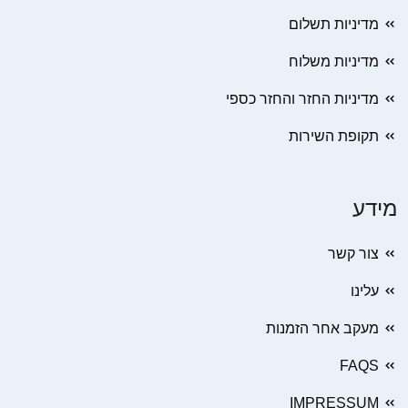
מדיניות תשלום
מדיניות משלוח
מדיניות החזר והחזר כספי
תקופת השירות
מידע
צור קשר
עלינו
מעקב אחר הזמנות
FAQS
IMPRESSUM