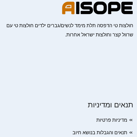
חולצות טי הדפסה תלת מימד לנשים/גברים ילדים חולצות טי עם
שרוול קצר וחולצות ישראל אחרות.
תנאים ומדיניות
מדיניות פרטיות
תנאים והגבלות בנושא חיוב