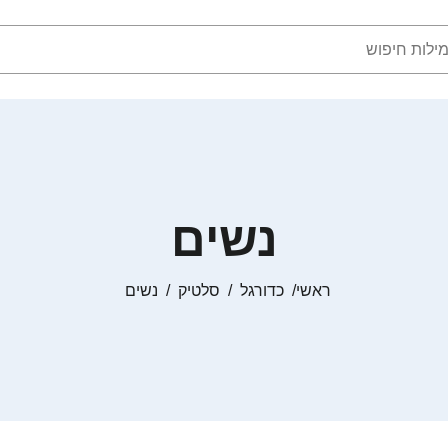
נשים
ראשי
כדורגל
סלטיק
נשים