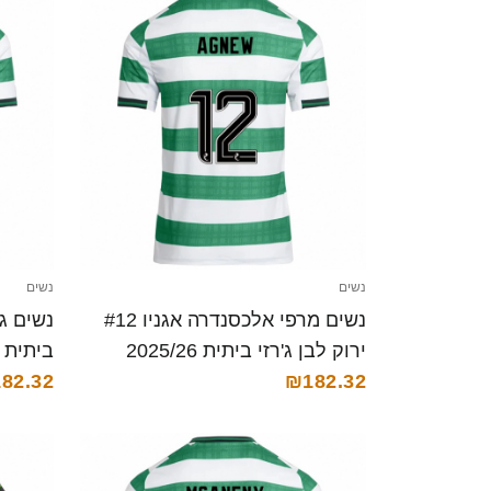
נשים
נשים
נשים מרפי אלכסנדרה אגניו #12
ירוק לבן ג'רזי ביתית 2025/26
ביתית 2025/26 חולצה קצרה
₪182.32
חולצה קצרה
82.32