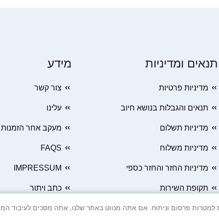
תנאים ומדיניות
מידע
מדיניות פרטיות
צור קשר
תנאים והגבלות בנושא חיוב
עלינו
מדיניות תשלום
מעקב אחר הזמנות
מדיניות משלוח
FAQS
מדיניות החזר והחזר כספי
IMPRESSUM
תקופת השירות
כתב ויתור
 Cookie ובטכנולוגיות דומות למטרות פרסום וניתוח. אם אתה מנווט באתר שלנו, אתה מסכים ל